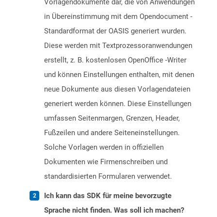
Vorlagendokumente dar, die von Anwendungen
in Übereinstimmung mit dem Opendocument -
Standardformat der OASIS generiert wurden.
Diese werden mit Textprozessoranwendungen
erstellt, z. B. kostenlosen OpenOffice -Writer
und können Einstellungen enthalten, mit denen
neue Dokumente aus diesen Vorlagendateien
generiert werden können. Diese Einstellungen
umfassen Seitenmargen, Grenzen, Header,
Fußzeilen und andere Seiteneinstellungen.
Solche Vorlagen werden in offiziellen
Dokumenten wie Firmenschreiben und
standardisierten Formularen verwendet.
Ich kann das SDK für meine bevorzugte
Sprache nicht finden. Was soll ich machen?