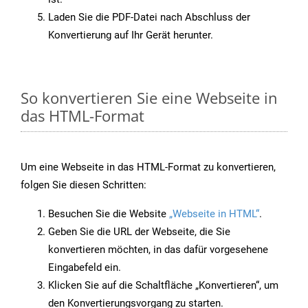
Laden Sie die PDF-Datei nach Abschluss der
Konvertierung auf Ihr Gerät herunter.
So konvertieren Sie eine Webseite in
das HTML-Format
Um eine Webseite in das HTML-Format zu konvertieren,
folgen Sie diesen Schritten:
Besuchen Sie die Website
„Webseite in HTML“
.
Geben Sie die URL der Webseite, die Sie
konvertieren möchten, in das dafür vorgesehene
Eingabefeld ein.
Klicken Sie auf die Schaltfläche „Konvertieren“, um
den Konvertierungsvorgang zu starten.