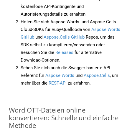
kostenlose API-Kontingente und
Autorisierungsdetails zu erhalten
Holen Sie sich Aspose.Words- und Aspose.Cells-
Cloud-SDKs für Ruby-Quellcode von
Aspose.Words
GitHub
und
Aspose.Cells GitHub
Repos, um das
SDK selbst zu kompilieren/verwenden oder
Besuchen Sie die
Releases
für alternative
Download-Optionen.
Sehen Sie sich auch die Swagger-basierte API-
Referenz für
Aspose.Words
und
Aspose.Cells
, um
mehr über die
REST-API
zu erfahren.
Word OTT-Dateien online
konvertieren: Schnelle und einfache
Methode