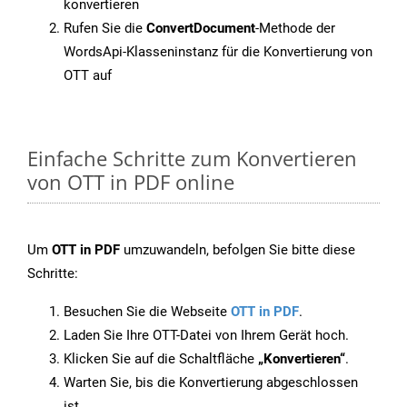
konvertieren
Rufen Sie die
ConvertDocument
-Methode der
WordsApi-Klasseninstanz für die Konvertierung von
OTT auf
Einfache Schritte zum Konvertieren
von OTT in PDF online
Um
OTT in PDF
umzuwandeln, befolgen Sie bitte diese
Schritte:
Besuchen Sie die Webseite
OTT in PDF
.
Laden Sie Ihre OTT-Datei von Ihrem Gerät hoch.
Klicken Sie auf die Schaltfläche
„Konvertieren“
.
Warten Sie, bis die Konvertierung abgeschlossen
ist.