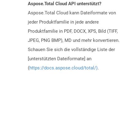
Aspose.Total Cloud API unterstützt?
Aspose.Total Cloud kann Dateiformate von
jeder Produktfamilie in jede andere
Produktfamilie in PDF, DOCX, XPS, Bild (TIFF,
JPEG, PNG BMP), MD und mehr konvertieren.
Schauen Sie sich die vollständige Liste der
[unterstützten Dateiformate] an
(
https://docs.aspose.cloud/total/)
.