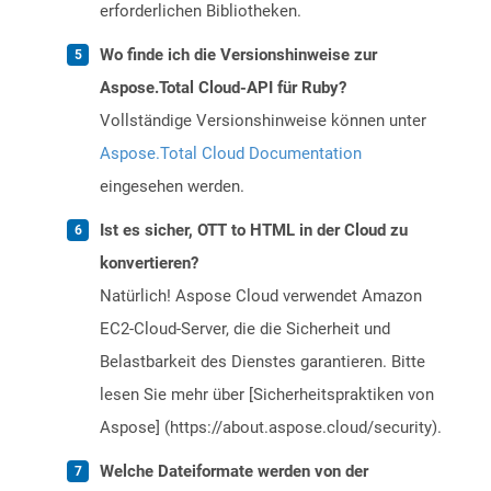
erforderlichen Bibliotheken.
Wo finde ich die Versionshinweise zur
Aspose.Total Cloud-API für Ruby?
Vollständige Versionshinweise können unter
Aspose.Total Cloud Documentation
eingesehen werden.
Ist es sicher, OTT to HTML in der Cloud zu
konvertieren?
Natürlich! Aspose Cloud verwendet Amazon
EC2-Cloud-Server, die die Sicherheit und
Belastbarkeit des Dienstes garantieren. Bitte
lesen Sie mehr über [Sicherheitspraktiken von
Aspose] (https://about.aspose.cloud/security).
Welche Dateiformate werden von der