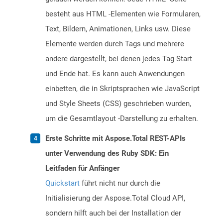
besteht aus HTML -Elementen wie Formularen,
Text, Bildern, Animationen, Links usw. Diese
Elemente werden durch Tags und mehrere
andere dargestellt, bei denen jedes Tag Start
und Ende hat. Es kann auch Anwendungen
einbetten, die in Skriptsprachen wie JavaScript
und Style Sheets (CSS) geschrieben wurden,
um die Gesamtlayout -Darstellung zu erhalten.
Erste Schritte mit Aspose.Total REST-APIs
unter Verwendung des Ruby SDK: Ein
Leitfaden für Anfänger
Quickstart
führt nicht nur durch die
Initialisierung der Aspose.Total Cloud API,
sondern hilft auch bei der Installation der