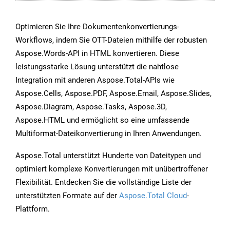
Optimieren Sie Ihre Dokumentenkonvertierungs-
Workflows, indem Sie OTT-Dateien mithilfe der robusten
Aspose.Words-API in HTML konvertieren. Diese
leistungsstarke Lösung unterstützt die nahtlose
Integration mit anderen Aspose.Total-APIs wie
Aspose.Cells, Aspose.PDF, Aspose.Email, Aspose.Slides,
Aspose.Diagram, Aspose.Tasks, Aspose.3D,
Aspose.HTML und ermöglicht so eine umfassende
Multiformat-Dateikonvertierung in Ihren Anwendungen.
Aspose.Total unterstützt Hunderte von Dateitypen und
optimiert komplexe Konvertierungen mit unübertroffener
Flexibilität. Entdecken Sie die vollständige Liste der
unterstützten Formate auf der
Aspose.Total Cloud
-
Plattform.