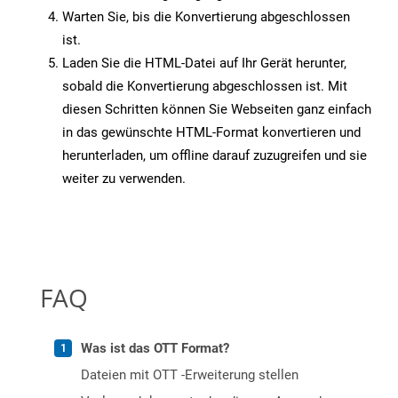
Warten Sie, bis die Konvertierung abgeschlossen
ist.
Laden Sie die HTML-Datei auf Ihr Gerät herunter,
sobald die Konvertierung abgeschlossen ist. Mit
diesen Schritten können Sie Webseiten ganz einfach
in das gewünschte HTML-Format konvertieren und
herunterladen, um offline darauf zuzugreifen und sie
weiter zu verwenden.
FAQ
Was ist das OTT Format?
Dateien mit OTT -Erweiterung stellen