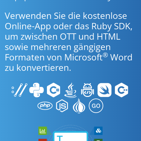
Verwenden Sie die kostenlose
Online-App oder das Ruby SDK,
um zwischen OTT und HTML
sowie mehreren gängigen
®
Formaten von Microsoft
Word
zu konvertieren.