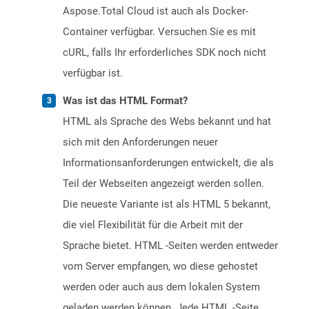
Aspose.Total Cloud ist auch als Docker-
Container verfügbar. Versuchen Sie es mit
cURL, falls Ihr erforderliches SDK noch nicht
verfügbar ist.
Was ist das HTML Format?
HTML als Sprache des Webs bekannt und hat
sich mit den Anforderungen neuer
Informationsanforderungen entwickelt, die als
Teil der Webseiten angezeigt werden sollen.
Die neueste Variante ist als HTML 5 bekannt,
die viel Flexibilität für die Arbeit mit der
Sprache bietet. HTML -Seiten werden entweder
vom Server empfangen, wo diese gehostet
werden oder auch aus dem lokalen System
geladen werden können. Jede HTML -Seite