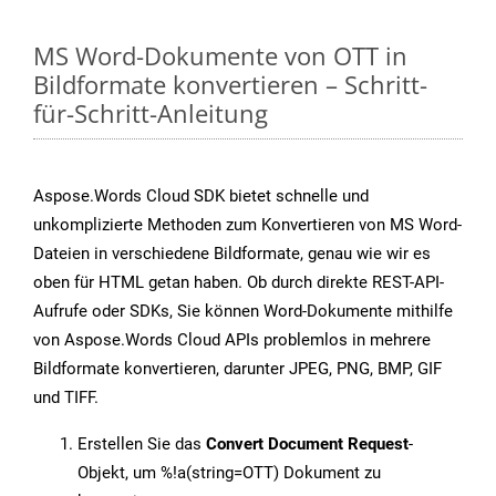
MS Word-Dokumente von OTT in
Bildformate konvertieren – Schritt-
für-Schritt-Anleitung
Aspose.Words Cloud SDK bietet schnelle und
unkomplizierte Methoden zum Konvertieren von MS Word-
Dateien in verschiedene Bildformate, genau wie wir es
oben für HTML getan haben. Ob durch direkte REST-API-
Aufrufe oder SDKs, Sie können Word-Dokumente mithilfe
von Aspose.Words Cloud APIs problemlos in mehrere
Bildformate konvertieren, darunter JPEG, PNG, BMP, GIF
und TIFF.
Erstellen Sie das
Convert Document Request
-
Objekt, um %!a(string=OTT) Dokument zu