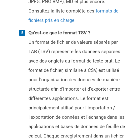
JPEG, PNG BMP), MD et plus encore.
Consultez la liste complète des
formats de
fichiers pris en charge
.
Qu'est-ce que le format TSV ?
Un format de fichier de valeurs séparés par
TAB (TSV) représente les données séparées
avec des onglets au format de texte brut. Le
format de fichier, similaire à CSV, est utilisé
pour l'organisation des données de manière
structurée afin d'importer et d'exporter entre
différentes applications. Le format est
principalement utilisé pour l'importation /
l'exportation de données et l'échange dans les
applications et bases de données de feuille de
calcul. Chaque enregistrement dans un fichier