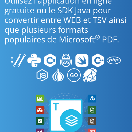
Utilisez l’application en ligne
gratuite ou le SDK Java pour
convertir entre WEB et TSV ainsi
que plusieurs formats
®
populaires de Microsoft
PDF.