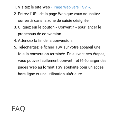
Visitez le site Web
« Page Web vers TSV »
.
Entrez l’URL de la page Web que vous souhaitez
convertir dans la zone de saisie désignée.
Cliquez sur le bouton « Convertir » pour lancer le
processus de conversion.
Attendez la fin de la conversion.
Téléchargez le fichier TSV sur votre appareil une
fois la conversion terminée. En suivant ces étapes,
vous pouvez facilement convertir et télécharger des
pages Web au format TSV souhaité pour un accès
hors ligne et une utilisation ultérieure.
FAQ