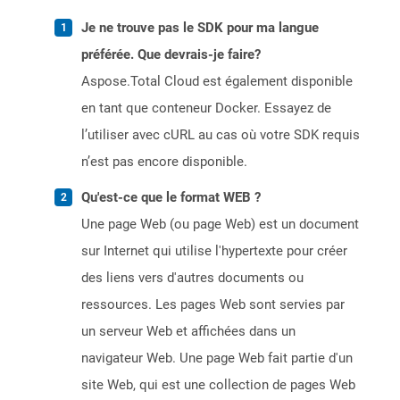
Je ne trouve pas le SDK pour ma langue
préférée. Que devrais-je faire?
Aspose.Total Cloud est également disponible
en tant que conteneur Docker. Essayez de
l’utiliser avec cURL au cas où votre SDK requis
n’est pas encore disponible.
Qu'est-ce que le format WEB ?
Une page Web (ou page Web) est un document
sur Internet qui utilise l'hypertexte pour créer
des liens vers d'autres documents ou
ressources. Les pages Web sont servies par
un serveur Web et affichées dans un
navigateur Web. Une page Web fait partie d'un
site Web, qui est une collection de pages Web