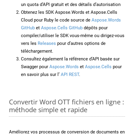
un quota d’API gratuit et des détails d’autorisation
Obtenez les SDK Aspose.Words et Aspose.Cells
Cloud pour Ruby le code source de
Aspose.Words
GitHub
et
Aspose.Cells GitHub
dépôts pour
compiler/utiliser le SDK vous-même ou dirigez-vous
vers les
Releases
pour d’autres options de
téléchargement.
Consultez également la référence d’API basée sur
Swagger pour
Aspose.Words
et
Aspose.Cells
pour
en savoir plus sur l’
API REST
.
Convertir Word OTT fichiers en ligne :
méthode simple et rapide
Améliorez vos processus de conversion de documents en