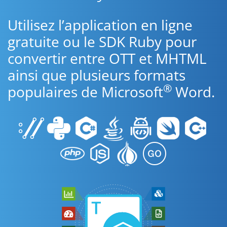
Utilisez l’application en ligne
gratuite ou le SDK Ruby pour
convertir entre OTT et MHTML
ainsi que plusieurs formats
®
populaires de Microsoft
Word.