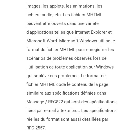
images, les applets, les animations, les
fichiers audio, etc. Les fichiers MHTML
peuvent être ouverts dans une variété
d'applications telles que Internet Explorer et
Microsoft Word. Microsoft Windows utilise le
format de fichier MHTML pour enregistrer les
scénarios de problèmes observés lors de
l'utilisation de toute application sur Windows
qui soulève des problèmes. Le format de
fichier MHTML code le contenu de la page
similaire aux spécifications définies dans
Message / RFC822 qui sont des spécifications
liées par e-mail à texte brut. Les spécifications
réelles du format sont aussi détaillées par
RFC 2557.