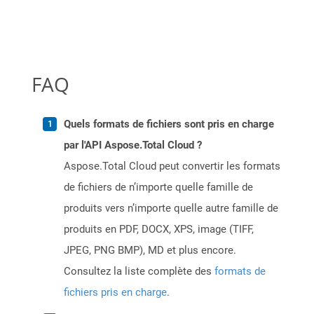
FAQ
Quels formats de fichiers sont pris en charge
par l'API Aspose.Total Cloud ?
Aspose.Total Cloud peut convertir les formats
de fichiers de n’importe quelle famille de
produits vers n’importe quelle autre famille de
produits en PDF, DOCX, XPS, image (TIFF,
JPEG, PNG BMP), MD et plus encore.
Consultez la liste complète des
formats de
fichiers pris en charge
.