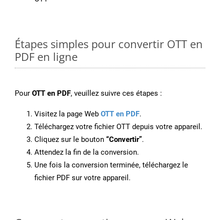
Étapes simples pour convertir OTT en
PDF en ligne
Pour
OTT en PDF
, veuillez suivre ces étapes :
Visitez la page Web
OTT en PDF
.
Téléchargez votre fichier OTT depuis votre appareil.
Cliquez sur le bouton
“Convertir”
.
Attendez la fin de la conversion.
Une fois la conversion terminée, téléchargez le
fichier PDF sur votre appareil.