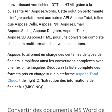
convertissant vos fichiers OTT en HTML grâce à la
puissante API Aspose.Words. Cette solution performante
s’intègre parfaitement aux autres API Aspose.Total, telles
que Aspose.Cells, Aspose.PDF, Aspose.Email,
Aspose.Slides, Aspose.Diagram, Aspose.Tasks,
Aspose.3D, Aspose.HTML, pour une conversion complète
de fichiers multiformats dans vos applications.
Aspose.Total prend en charge des centaines de types de
fichiers, simplifiant ainsi les conversions complexes avec
une flexibilité inégalée. Découvrez la liste complète des
formats pris en charge sur la plateforme
Aspose.Total
Cloud
. title_right_2: “Extraction des informations de
fichier %!s(MISSING)”
Convertir des documents MS Word de