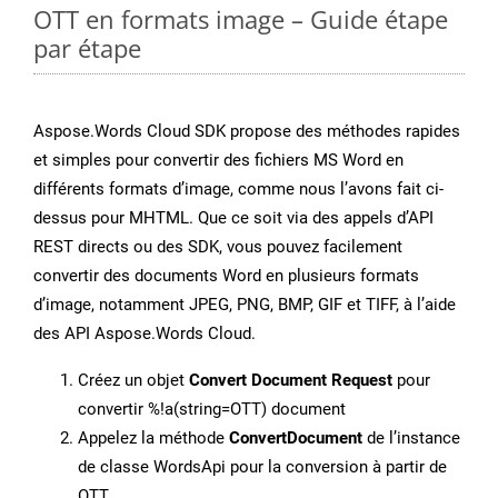
OTT en formats image – Guide étape
par étape
Aspose.Words Cloud SDK propose des méthodes rapides
et simples pour convertir des fichiers MS Word en
différents formats d’image, comme nous l’avons fait ci-
dessus pour MHTML. Que ce soit via des appels d’API
REST directs ou des SDK, vous pouvez facilement
convertir des documents Word en plusieurs formats
d’image, notamment JPEG, PNG, BMP, GIF et TIFF, à l’aide
des API Aspose.Words Cloud.
Créez un objet
Convert Document Request
pour
convertir %!a(string=OTT) document
Appelez la méthode
ConvertDocument
de l’instance
de classe WordsApi pour la conversion à partir de
OTT