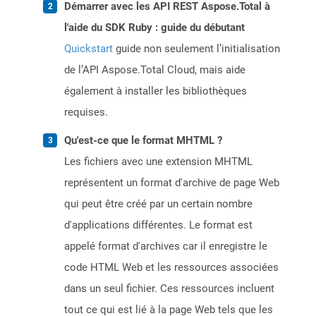
Démarrer avec les API REST Aspose.Total à
l'aide du SDK Ruby : guide du débutant
Quickstart
guide non seulement l’initialisation
de l’API Aspose.Total Cloud, mais aide
également à installer les bibliothèques
requises.
Qu'est-ce que le format MHTML ?
Les fichiers avec une extension MHTML
représentent un format d'archive de page Web
qui peut être créé par un certain nombre
d'applications différentes. Le format est
appelé format d'archives car il enregistre le
code HTML Web et les ressources associées
dans un seul fichier. Ces ressources incluent
tout ce qui est lié à la page Web tels que les