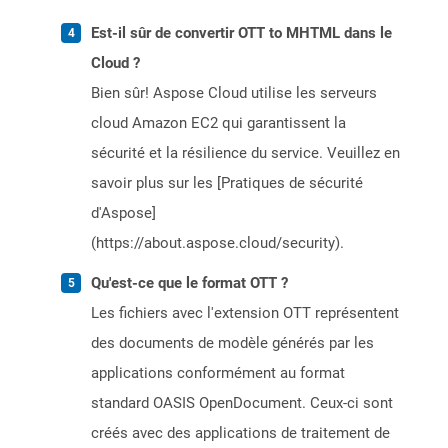
Est-il sûr de convertir OTT to MHTML dans le
Cloud ?
Bien sûr! Aspose Cloud utilise les serveurs
cloud Amazon EC2 qui garantissent la
sécurité et la résilience du service. Veuillez en
savoir plus sur les [Pratiques de sécurité
d'Aspose]
(https://about.aspose.cloud/security).
Qu'est-ce que le format OTT ?
Les fichiers avec l'extension OTT représentent
des documents de modèle générés par les
applications conformément au format
standard OASIS OpenDocument. Ceux-ci sont
créés avec des applications de traitement de