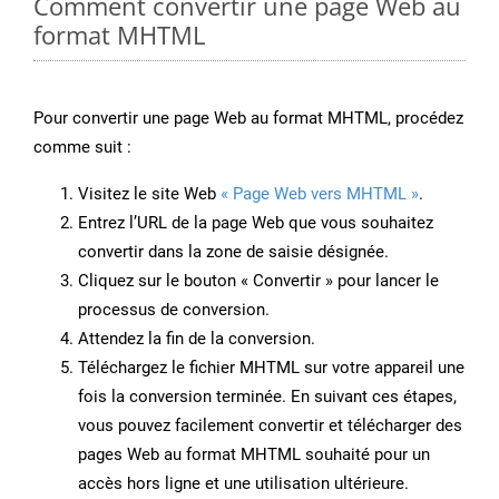
Comment convertir une page Web au
format MHTML
Pour convertir une page Web au format MHTML, procédez
comme suit :
Visitez le site Web
« Page Web vers MHTML »
.
Entrez l’URL de la page Web que vous souhaitez
convertir dans la zone de saisie désignée.
Cliquez sur le bouton « Convertir » pour lancer le
processus de conversion.
Attendez la fin de la conversion.
Téléchargez le fichier MHTML sur votre appareil une
fois la conversion terminée. En suivant ces étapes,
vous pouvez facilement convertir et télécharger des
pages Web au format MHTML souhaité pour un
accès hors ligne et une utilisation ultérieure.