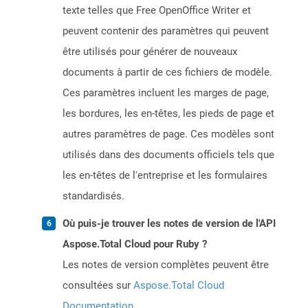
texte telles que Free OpenOffice Writer et
peuvent contenir des paramètres qui peuvent
être utilisés pour générer de nouveaux
documents à partir de ces fichiers de modèle.
Ces paramètres incluent les marges de page,
les bordures, les en-têtes, les pieds de page et
autres paramètres de page. Ces modèles sont
utilisés dans des documents officiels tels que
les en-têtes de l'entreprise et les formulaires
standardisés.
Où puis-je trouver les notes de version de l'API
Aspose.Total Cloud pour Ruby ?
Les notes de version complètes peuvent être
consultées sur
Aspose.Total Cloud
Documentation
.