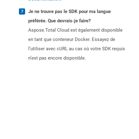
Je ne trouve pas le SDK pour ma langue
préférée. Que devrais-je faire?
Aspose.Total Cloud est également disponible
en tant que conteneur Docker. Essayez de
l’utiliser avec cURL au cas où votre SDK requis
n’est pas encore disponible.