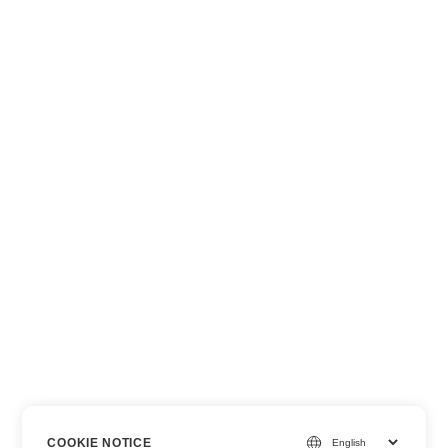
COOKIE NOTICE