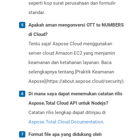
seperti kop surat perusahaan dan formulir
standar.
Apakah aman mengonversi OTT to NUMBERS
di Cloud?
Tentu saja! Aspose Cloud menggunakan
server cloud Amazon EC2 yang menjamin
keamanan dan ketahanan layanan. Baca
selengkapnya tentang [Praktik Keamanan
Aspose](https://about.aspose.cloud/security).
Di mana saya dapat menemukan catatan rilis
Aspose.Total Cloud API untuk Nodejs?
Catatan rilis lengkap dapat ditinjau di
Aspose.Total Cloud Documentation
.
Format file apa yang didukung oleh