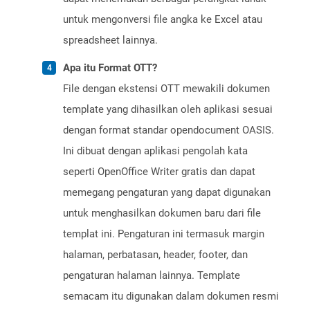
untuk mengonversi file angka ke Excel atau
spreadsheet lainnya.
Apa itu Format OTT?
File dengan ekstensi OTT mewakili dokumen
template yang dihasilkan oleh aplikasi sesuai
dengan format standar opendocument OASIS.
Ini dibuat dengan aplikasi pengolah kata
seperti OpenOffice Writer gratis dan dapat
memegang pengaturan yang dapat digunakan
untuk menghasilkan dokumen baru dari file
templat ini. Pengaturan ini termasuk margin
halaman, perbatasan, header, footer, dan
pengaturan halaman lainnya. Template
semacam itu digunakan dalam dokumen resmi