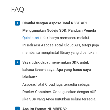
FAQ
Dimulai dengan Aspose.Total REST API
Menggunakan Nodejs SDK: Panduan Pemula
Quickstart
tidak hanya memandu melalui
inisialisasi Aspose.Total Cloud API, tetapi juga
membantu menginstal library yang diperlukan.
Saya tidak dapat menemukan SDK untuk
bahasa favorit saya. Apa yang harus saya
lakukan?
Aspose.Total Cloud juga tersedia sebagai
Docker Container. Coba gunakan dengan cURL
jika SDK yang Anda butuhkan belum tersedia.
Apa itu Format NUMBERS?