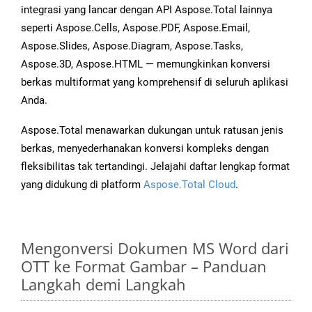
integrasi yang lancar dengan API Aspose.Total lainnya
seperti Aspose.Cells, Aspose.PDF, Aspose.Email,
Aspose.Slides, Aspose.Diagram, Aspose.Tasks,
Aspose.3D, Aspose.HTML — memungkinkan konversi
berkas multiformat yang komprehensif di seluruh aplikasi
Anda.
Aspose.Total menawarkan dukungan untuk ratusan jenis
berkas, menyederhanakan konversi kompleks dengan
fleksibilitas tak tertandingi. Jelajahi daftar lengkap format
yang didukung di platform
Aspose.Total Cloud
.
Mengonversi Dokumen MS Word dari
OTT ke Format Gambar – Panduan
Langkah demi Langkah