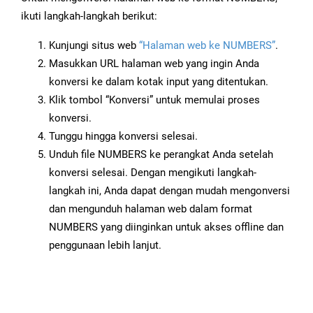
ikuti langkah-langkah berikut:
Kunjungi situs web
“Halaman web ke NUMBERS”
.
Masukkan URL halaman web yang ingin Anda
konversi ke dalam kotak input yang ditentukan.
Klik tombol “Konversi” untuk memulai proses
konversi.
Tunggu hingga konversi selesai.
Unduh file NUMBERS ke perangkat Anda setelah
konversi selesai. Dengan mengikuti langkah-
langkah ini, Anda dapat dengan mudah mengonversi
dan mengunduh halaman web dalam format
NUMBERS yang diinginkan untuk akses offline dan
penggunaan lebih lanjut.