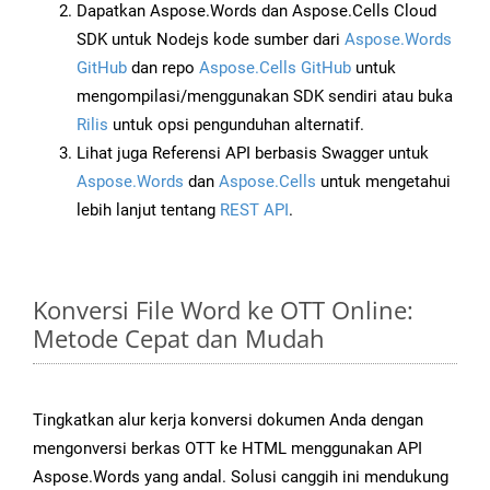
Dapatkan Aspose.Words dan Aspose.Cells Cloud
SDK untuk Nodejs kode sumber dari
Aspose.Words
GitHub
dan repo
Aspose.Cells GitHub
untuk
mengompilasi/menggunakan SDK sendiri atau buka
Rilis
untuk opsi pengunduhan alternatif.
Lihat juga Referensi API berbasis Swagger untuk
Aspose.Words
dan
Aspose.Cells
untuk mengetahui
lebih lanjut tentang
REST API
.
Konversi File Word ke OTT Online:
Metode Cepat dan Mudah
Tingkatkan alur kerja konversi dokumen Anda dengan
mengonversi berkas OTT ke HTML menggunakan API
Aspose.Words yang andal. Solusi canggih ini mendukung