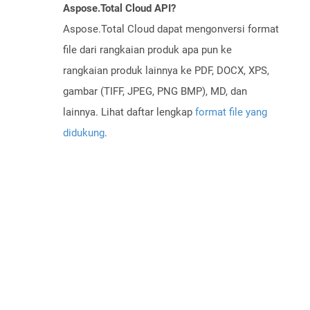
Aspose.Total Cloud API?
Aspose.Total Cloud dapat mengonversi format
file dari rangkaian produk apa pun ke
rangkaian produk lainnya ke PDF, DOCX, XPS,
gambar (TIFF, JPEG, PNG BMP), MD, dan
lainnya. Lihat daftar lengkap
format file yang
didukung
.