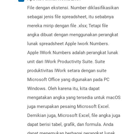
File dengan ekstensi. Number diklasifikasikan
sebagai jenis file spreadsheet, itu sebabnya
mereka mirip dengan file .xlsx; Tetapi file
angka dibuat dengan menggunakan perangkat
lunak spreadsheet Apple Iwork Numbers.
Apple IWork Numbers adalah perangkat lunak
unit dari IWork Productivity Suite. Suite
produktivitas IWork setara dengan suite
Microsoft Office yang digunakan pada PC
Windows. Oleh karena itu, kita dapat
mengatakan angka yang tersedia untuk macOS
juga merupakan pesaing Microsoft Excel.
Demikian juga, Microsoft Excel, file angka juga
dapat berisi tabel, grafik, dan formula. Anda
dapat menemukan berbagai perangkat lunak