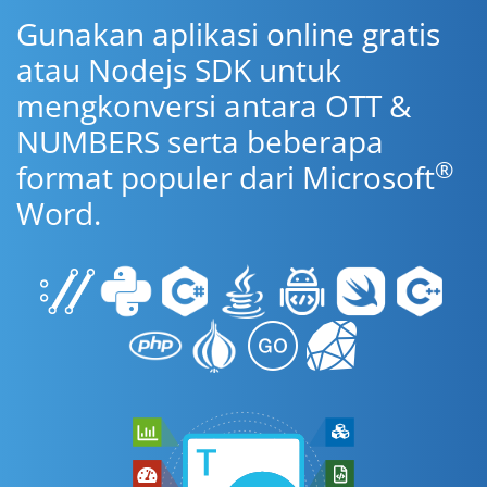
Gunakan aplikasi online gratis
atau Nodejs SDK untuk
mengkonversi antara OTT &
NUMBERS serta beberapa
®
format populer dari Microsoft
Word.