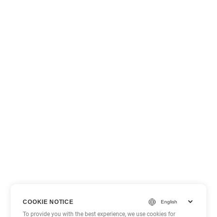
COOKIE NOTICE
To provide you with the best experience, we use cookies for