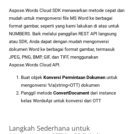
Aspose.Words Cloud SDK menawarkan metode cepat dan
mudah untuk mengonversi file MS Word ke berbagai
format gambar, seperti yang kami lakukan di atas untuk
NUMBERS. Baik melalui panggilan REST API langsung
atau SDK, Anda dapat dengan mudah mengonversi
dokumen Word ke berbagai format gambar, termasuk
JPEG, PNG, BMP, GIF, dan TIFF, menggunakan
Aspose.Words Cloud API.
Buat objek
Konversi Permintaan Dokumen
untuk
mengonversi %!a(string=OTT) dokumen
Panggil metode
ConvertDocument
dari instance
kelas WordsApi untuk konversi dari OTT
Langkah Sederhana untuk