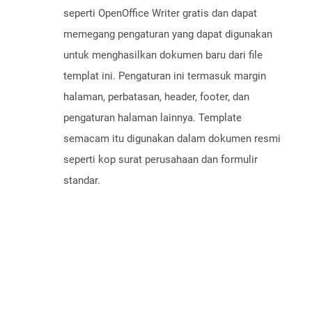
seperti OpenOffice Writer gratis dan dapat
memegang pengaturan yang dapat digunakan
untuk menghasilkan dokumen baru dari file
templat ini. Pengaturan ini termasuk margin
halaman, perbatasan, header, footer, dan
pengaturan halaman lainnya. Template
semacam itu digunakan dalam dokumen resmi
seperti kop surat perusahaan dan formulir
standar.