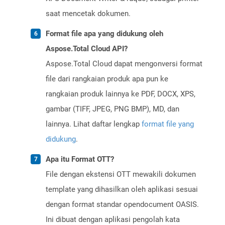
saat mencetak dokumen.
Format file apa yang didukung oleh
Aspose.Total Cloud API?
Aspose.Total Cloud dapat mengonversi format
file dari rangkaian produk apa pun ke
rangkaian produk lainnya ke PDF, DOCX, XPS,
gambar (TIFF, JPEG, PNG BMP), MD, dan
lainnya. Lihat daftar lengkap
format file yang
didukung
.
Apa itu Format OTT?
File dengan ekstensi OTT mewakili dokumen
template yang dihasilkan oleh aplikasi sesuai
dengan format standar opendocument OASIS.
Ini dibuat dengan aplikasi pengolah kata