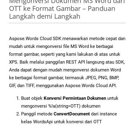
Mengonversi Dokumen MS Word dari
OTT ke Format Gambar – Panduan
Langkah demi Langkah
Aspose.Words Cloud SDK menawarkan metode cepat dan
mudah untuk mengonversi file MS Word ke berbagai
format gambar, seperti yang kami lakukan di atas untuk
XPS. Baik melalui panggilan REST API langsung atau SDK,
Anda dapat dengan mudah mengonversi dokumen Word
ke berbagai format gambar, termasuk JPEG, PNG, BMP,
GIF, dan TIFF, menggunakan Aspose.Words Cloud API.
Buat objek
Konversi Permintaan Dokumen
untuk
mengonversi %!a(string=OTT) dokumen
Panggil metode
ConvertDocument
dari instance
kelas WordsApi untuk konversi dari OTT