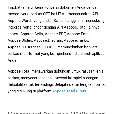
Tingkatkan alur kerja konversi dokumen Anda dengan
mengonversi berkas OTT ke HTML menggunakan API
Aspose.Words yang andal. Solusi canggih ini mendukung
integrasi yang lancar dengan API Aspose.Total lainnya
seperti Aspose.Cells, Aspose.PDF, Aspose.Email,
Aspose.Slides, Aspose.Diagram, Aspose.Tasks,
Aspose.3D, Aspose.HTML — memungkinkan konversi
berkas multiformat yang komprehensif di seluruh aplikasi
Anda.
Aspose.Total menawarkan dukungan untuk ratusan jenis
berkas, menyederhanakan konversi kompleks dengan
fleksibilitas tak tertandingi. Jelajahi daftar lengkap format
yang didukung di platform
Aspose.Total Cloud
.