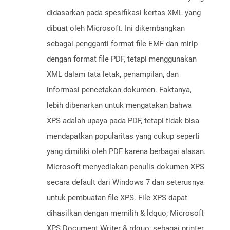
didasarkan pada spesifikasi kertas XML yang
dibuat oleh Microsoft. Ini dikembangkan
sebagai pengganti format file EMF dan mirip
dengan format file PDF, tetapi menggunakan
XML dalam tata letak, penampilan, dan
informasi pencetakan dokumen. Faktanya,
lebih dibenarkan untuk mengatakan bahwa
XPS adalah upaya pada PDF, tetapi tidak bisa
mendapatkan popularitas yang cukup seperti
yang dimiliki oleh PDF karena berbagai alasan.
Microsoft menyediakan penulis dokumen XPS
secara default dari Windows 7 dan seterusnya
untuk pembuatan file XPS. File XPS dapat
dihasilkan dengan memilih & ldquo; Microsoft
XPS Document Writer & rdquo; sebagai printer