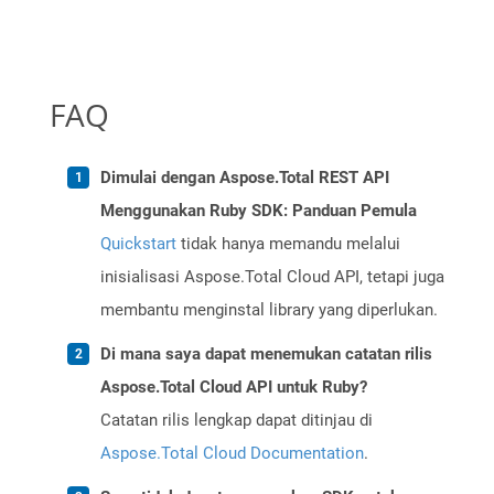
FAQ
Dimulai dengan Aspose.Total REST API
Menggunakan Ruby SDK: Panduan Pemula
Quickstart
tidak hanya memandu melalui
inisialisasi Aspose.Total Cloud API, tetapi juga
membantu menginstal library yang diperlukan.
Di mana saya dapat menemukan catatan rilis
Aspose.Total Cloud API untuk Ruby?
Catatan rilis lengkap dapat ditinjau di
Aspose.Total Cloud Documentation
.