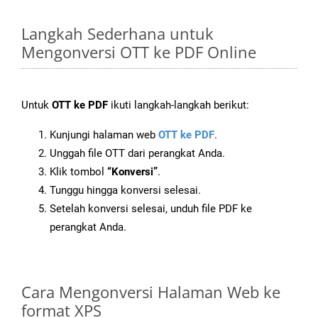
Langkah Sederhana untuk
Mengonversi OTT ke PDF Online
Untuk
OTT ke PDF
ikuti langkah-langkah berikut:
Kunjungi halaman web
OTT ke PDF
.
Unggah file OTT dari perangkat Anda.
Klik tombol
“Konversi”
.
Tunggu hingga konversi selesai.
Setelah konversi selesai, unduh file PDF ke
perangkat Anda.
Cara Mengonversi Halaman Web ke
format XPS