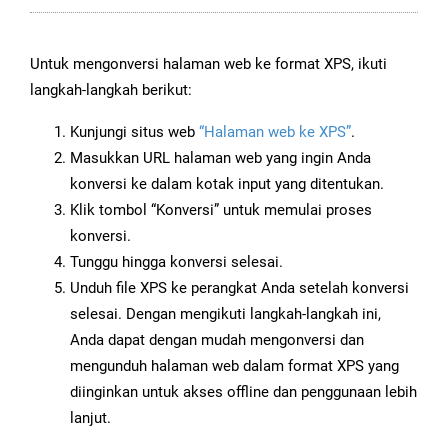
Untuk mengonversi halaman web ke format XPS, ikuti
langkah-langkah berikut:
Kunjungi situs web
“Halaman web ke XPS”
.
Masukkan URL halaman web yang ingin Anda
konversi ke dalam kotak input yang ditentukan.
Klik tombol “Konversi” untuk memulai proses
konversi.
Tunggu hingga konversi selesai.
Unduh file XPS ke perangkat Anda setelah konversi
selesai. Dengan mengikuti langkah-langkah ini,
Anda dapat dengan mudah mengonversi dan
mengunduh halaman web dalam format XPS yang
diinginkan untuk akses offline dan penggunaan lebih
lanjut.