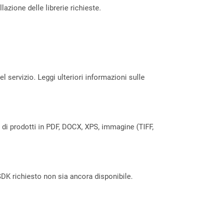
azione delle librerie richieste.
servizio. Leggi ulteriori informazioni sulle
a di prodotti in PDF, DOCX, XPS, immagine (TIFF,
DK richiesto non sia ancora disponibile.