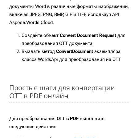
документы Word в различные форматы изображений,
включая JPEG, PNG, BMP, GIF и TIFF, используя API
Aspose.Words Cloud.
Создайте объект
Convert Document Request
для
преобразования OTT документа
Вызвать метод
ConvertDocument
экземпляра
класса WordsApi для преобразования из OTT
Простые шаги для конвертации
OTT в PDF онлайн
Для преобразования
OTT в PDF
выполните
следующие действия: