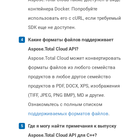
контейнера Docker. Попробуйте
использовать его с cURL, если требуемый
SDK еще не доступен.
Какие форматы файлов поддерживает
Aspose.Total Cloud API?
Aspose.Total Cloud может конвертировать
форматы файлов из любого семейства
продуктов в любое другое семейство
продуктов в PDF, DOCX, XPS, изображения
(TIFF, JPEG, PNG BMP), MD и другие.
Ознакомьтесь с полным списком
поддерживаемых форматов файлов
.
Где я могу найти примечания к выпуску
Aspose.Total Cloud API для C++?