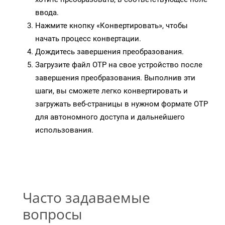
ввода.
Нажмите кнопку «Конвертировать», чтобы
начать процесс конвертации.
Дождитесь завершения преобразования.
Загрузите файл OTP на свое устройство после
завершения преобразования. Выполнив эти
шаги, вы сможете легко конвертировать и
загружать веб-страницы в нужном формате OTP
для автономного доступа и дальнейшего
использования.
Часто задаваемые
вопросы