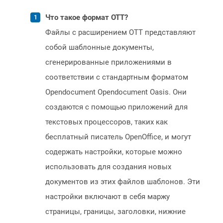
Что такое формат OTT?
Файлы с расширением OTT представляют
собой шаблонные документы,
сгенерированные приложениями в
соответствии с стандартным форматом
Opendocument Opendocument Oasis. Они
создаются с помощью приложений для
текстовых процессоров, таких как
бесплатный писатель OpenOffice, и могут
содержать настройки, которые можно
использовать для создания новых
документов из этих файлов шаблонов. Эти
настройки включают в себя маржу
страницы, границы, заголовки, нижние