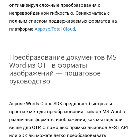
оптимизируя сложные преобразования с
непревзойденной гибкостью. Ознакомьтесь с
полным списком поддерживаемых форматов на
платформе
Aspose.Total Cloud
.
Преобразование документов MS
Word из OTT в форматы
изображений — пошаговое
руководство
Aspose.Words Cloud SDK предлагает быстрые и
простые методы преобразования файлов MS Word в
различные форматы изображений, как мы сделали
выше для OTP. С помощью прямых вызовов REST API
или SDK вы можете легко преобразовывать