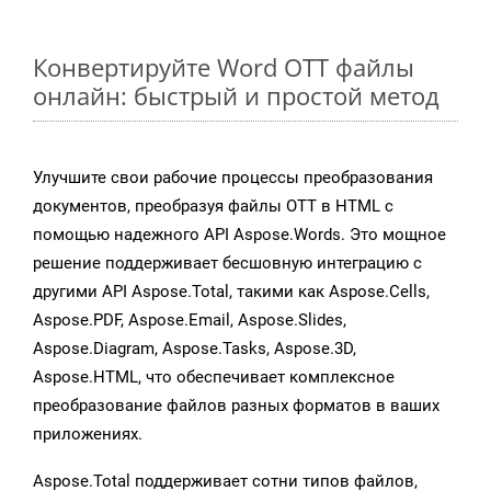
Конвертируйте Word OTT файлы
онлайн: быстрый и простой метод
Улучшите свои рабочие процессы преобразования
документов, преобразуя файлы OTT в HTML с
помощью надежного API Aspose.Words. Это мощное
решение поддерживает бесшовную интеграцию с
другими API Aspose.Total, такими как Aspose.Cells,
Aspose.PDF, Aspose.Email, Aspose.Slides,
Aspose.Diagram, Aspose.Tasks, Aspose.3D,
Aspose.HTML, что обеспечивает комплексное
преобразование файлов разных форматов в ваших
приложениях.
Aspose.Total поддерживает сотни типов файлов,