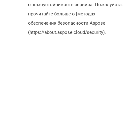
отказоустойчивость сервиса. Пожалуйста,
прочитайте больше о [методах
обеспечения безопасности Aspose]
(https://about.aspose.cloud/security).