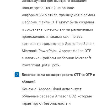
используются для быстрого создания
новых презентаций на основе
информации о стиле, хранящейся в самом
шаблоне. Файлы OTP могут быть созданы
и сохранены с несколькими различными
приложениями, такими как Impress,
которые поставляются с Sponoffice Suite и
Microsoft PowerPoint. Формат файла OTP
аналогичен файлам шаблонов Microsoft
PowerPoint .pot и .potx.
Безопасно ли конвертировать OTT to OTP в
облаке?
Конечно! Aspose Cloud использует
облачные серверы Amazon EC2, которые
гарантируют безопасность и