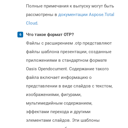
Полные примечания к выпуску могут быть
рассмотрены в
документации Aspose.Total
Cloud
.
Что такое формат OTP?
Файлы с расширением .otp представляют
файлы шаблона презентации, созданные
приложениями в стандартном формате
Oasis Opendocument. Содержание такого
файла включает информацию о
представлении в виде слайдов с текстом,
изображениями, фигурами,
мультимедийным содержанием,
эффектами перехода и другими
элементами слайдов. Эти шаблоны