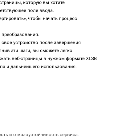
-страницы, которую вы хотите
ветствующее поле ввода.
ртировать», чтобы начать процесс
 преобразования.
а свое устройство после завершения
нив эти шаги, вы сможете легко
ужать веб-страницы в нужном формате XLSB
па и дальнейшего использования.
сть и отказоустойчивость сервиса.