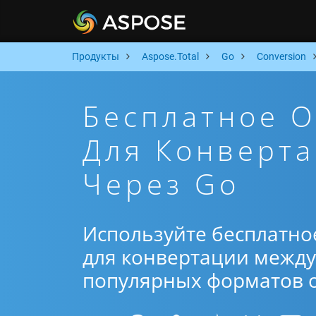
Продукты
Aspose.Total
Go
Conversion
Бесплатное 
Для Конверта
Через Go
Используйте бесплатно
для конвертации между 
популярных форматов от