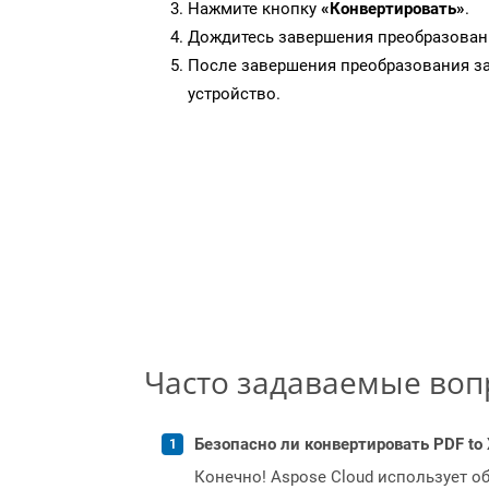
Нажмите кнопку
«Конвертировать»
.
Дождитесь завершения преобразован
После завершения преобразования за
устройство.
Часто задаваемые во
Безопасно ли конвертировать PDF to 
Конечно! Aspose Cloud использует о