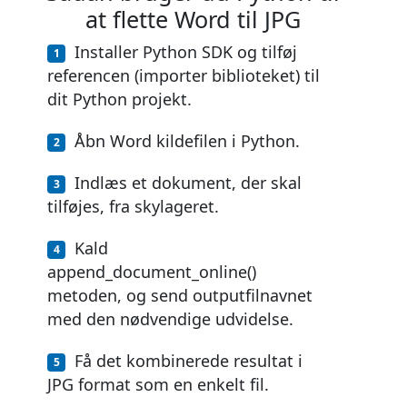
at flette Word til JPG
Installer Python SDK og tilføj
referencen (importer biblioteket) til
dit Python projekt.
Åbn Word kildefilen i Python.
Indlæs et dokument, der skal
tilføjes, fra skylageret.
Kald
append_document_online()
metoden, og send outputfilnavnet
med den nødvendige udvidelse.
Få det kombinerede resultat i
JPG format som en enkelt fil.