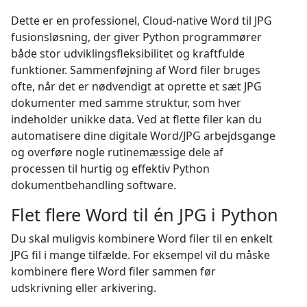
Dette er en professionel, Cloud-native Word til JPG
fusionsløsning, der giver Python programmører
både stor udviklingsfleksibilitet og kraftfulde
funktioner. Sammenføjning af Word filer bruges
ofte, når det er nødvendigt at oprette et sæt JPG
dokumenter med samme struktur, som hver
indeholder unikke data. Ved at flette filer kan du
automatisere dine digitale Word/JPG arbejdsgange
og overføre nogle rutinemæssige dele af
processen til hurtig og effektiv Python
dokumentbehandling software.
Flet flere Word til én JPG i Python
Du skal muligvis kombinere Word filer til en enkelt
JPG fil i mange tilfælde. For eksempel vil du måske
kombinere flere Word filer sammen før
udskrivning eller arkivering.