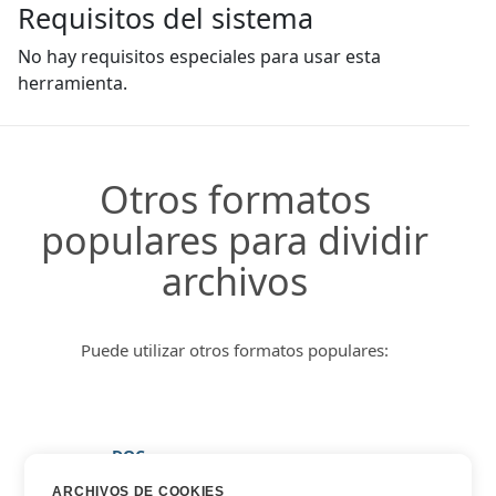
Requisitos del sistema
No hay requisitos especiales para usar esta
herramienta.
Otros formatos
populares para dividir
archivos
Puede utilizar otros formatos populares:
DOC
DOCX
ARCHIVOS DE COOKIES