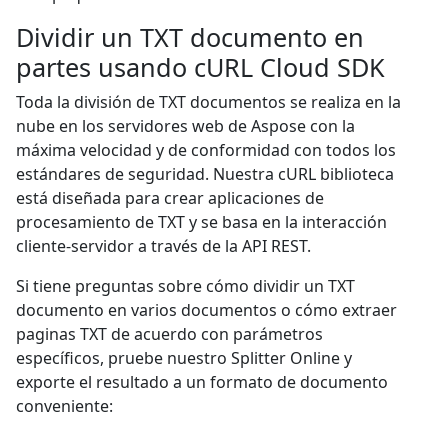
Dividir un TXT documento en
partes usando cURL Cloud SDK
Toda la división de TXT documentos se realiza en la
nube en los servidores web de Aspose con la
máxima velocidad y de conformidad con todos los
estándares de seguridad. Nuestra cURL biblioteca
está diseñada para crear aplicaciones de
procesamiento de TXT y se basa en la interacción
cliente-servidor a través de la API REST.
Si tiene preguntas sobre cómo dividir un TXT
documento en varios documentos o cómo extraer
paginas TXT de acuerdo con parámetros
específicos, pruebe nuestro Splitter Online y
exporte el resultado a un formato de documento
conveniente: