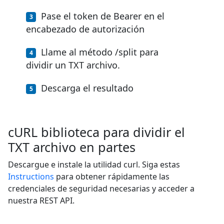
Pase el token de Bearer en el
encabezado de autorización
Llame al método /split para
dividir un TXT archivo.
Descarga el resultado
cURL biblioteca para dividir el
TXT archivo en partes
Descargue e instale la utilidad curl. Siga estas
Instructions
para obtener rápidamente las
credenciales de seguridad necesarias y acceder a
nuestra REST API.