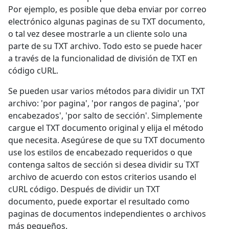
Por ejemplo, es posible que deba enviar por correo
electrónico algunas paginas de su TXT documento,
o tal vez desee mostrarle a un cliente solo una
parte de su TXT archivo. Todo esto se puede hacer
a través de la funcionalidad de división de TXT en
código cURL.
Se pueden usar varios métodos para dividir un TXT
archivo: 'por pagina', 'por rangos de pagina', 'por
encabezados', 'por salto de sección'. Simplemente
cargue el TXT documento original y elija el método
que necesita. Asegúrese de que su TXT documento
use los estilos de encabezado requeridos o que
contenga saltos de sección si desea dividir su TXT
archivo de acuerdo con estos criterios usando el
cURL código. Después de dividir un TXT
documento, puede exportar el resultado como
paginas de documentos independientes o archivos
más pequeños.