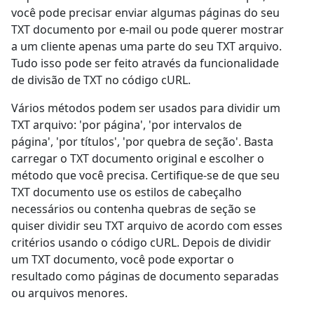
você pode precisar enviar algumas páginas do seu
TXT documento por e-mail ou pode querer mostrar
a um cliente apenas uma parte do seu TXT arquivo.
Tudo isso pode ser feito através da funcionalidade
de divisão de TXT no código cURL.
Vários métodos podem ser usados para dividir um
TXT arquivo: 'por página', 'por intervalos de
página', 'por títulos', 'por quebra de seção'. Basta
carregar o TXT documento original e escolher o
método que você precisa. Certifique-se de que seu
TXT documento use os estilos de cabeçalho
necessários ou contenha quebras de seção se
quiser dividir seu TXT arquivo de acordo com esses
critérios usando o código cURL. Depois de dividir
um TXT documento, você pode exportar o
resultado como páginas de documento separadas
ou arquivos menores.