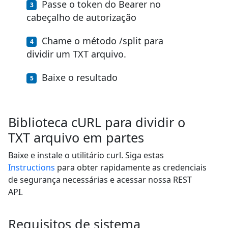
Passe o token do Bearer no
cabeçalho de autorização
Chame o método /split para
dividir um TXT arquivo.
Baixe o resultado
Biblioteca cURL para dividir o
TXT arquivo em partes
Baixe e instale o utilitário curl. Siga estas
Instructions
para obter rapidamente as credenciais
de segurança necessárias e acessar nossa REST
API.
Requisitos de sistema