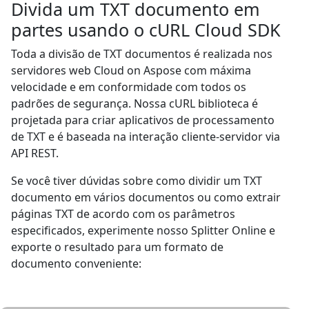
Divida um TXT documento em
partes usando o cURL Cloud SDK
Toda a divisão de TXT documentos é realizada nos
servidores web Cloud on Aspose com máxima
velocidade e em conformidade com todos os
padrões de segurança. Nossa cURL biblioteca é
projetada para criar aplicativos de processamento
de TXT e é baseada na interação cliente-servidor via
API REST.
Se você tiver dúvidas sobre como dividir um TXT
documento em vários documentos ou como extrair
páginas TXT de acordo com os parâmetros
especificados, experimente nosso Splitter Online e
exporte o resultado para um formato de
documento conveniente: