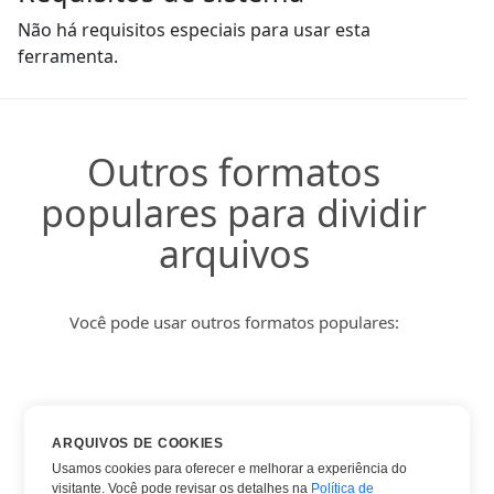
Não há requisitos especiais para usar esta
ferramenta.
Outros formatos
populares para dividir
arquivos
Você pode usar outros formatos populares:
DOC
ARQUIVOS DE COOKIES
DOCX
Usamos cookies para oferecer e melhorar a experiência do
visitante. Você pode revisar os detalhes na
Política de