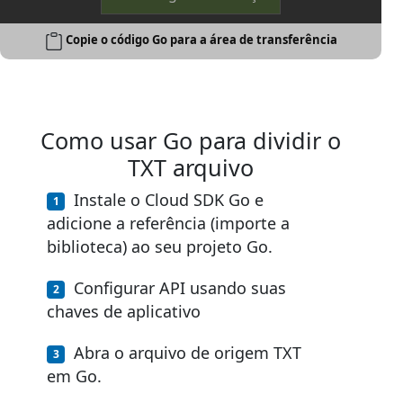
Copie o código Go para a área de transferência
Como usar Go para dividir o
TXT arquivo
Instale o Cloud SDK Go e
adicione a referência (importe a
biblioteca) ao seu projeto Go.
Configurar API usando suas
chaves de aplicativo
Abra o arquivo de origem TXT
em Go.