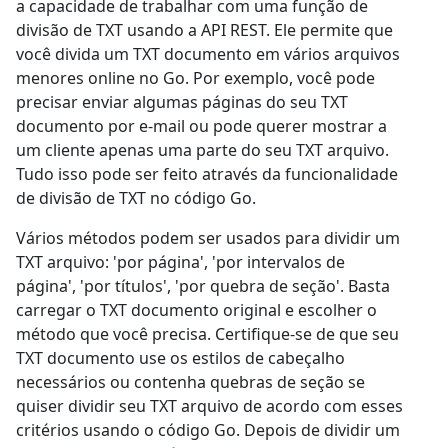
a capacidade de trabalhar com uma função de
divisão de TXT usando a API REST. Ele permite que
você divida um TXT documento em vários arquivos
menores online no Go. Por exemplo, você pode
precisar enviar algumas páginas do seu TXT
documento por e-mail ou pode querer mostrar a
um cliente apenas uma parte do seu TXT arquivo.
Tudo isso pode ser feito através da funcionalidade
de divisão de TXT no código Go.
Vários métodos podem ser usados para dividir um
TXT arquivo: 'por página', 'por intervalos de
página', 'por títulos', 'por quebra de seção'. Basta
carregar o TXT documento original e escolher o
método que você precisa. Certifique-se de que seu
TXT documento use os estilos de cabeçalho
necessários ou contenha quebras de seção se
quiser dividir seu TXT arquivo de acordo com esses
critérios usando o código Go. Depois de dividir um