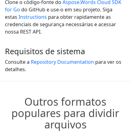
Clone o código-fonte do
Aspose.Words Cloud SDK
for Go
do GitHub e use-o em seu projeto. Siga
estas
Instructions
para obter rapidamente as
credenciais de segurança necessárias e acessar
nossa REST API.
Requisitos de sistema
Consulte a
Repository Documentation
para ver os
detalhes.
Outros formatos
populares para dividir
arquivos