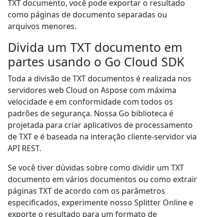
TXT documento, você pode exportar o resultado
como páginas de documento separadas ou
arquivos menores.
Divida um TXT documento em
partes usando o Go Cloud SDK
Toda a divisão de TXT documentos é realizada nos
servidores web Cloud on Aspose com máxima
velocidade e em conformidade com todos os
padrões de segurança. Nossa Go biblioteca é
projetada para criar aplicativos de processamento
de TXT e é baseada na interação cliente-servidor via
API REST.
Se você tiver dúvidas sobre como dividir um TXT
documento em vários documentos ou como extrair
páginas TXT de acordo com os parâmetros
especificados, experimente nosso Splitter Online e
exporte o resultado para um formato de