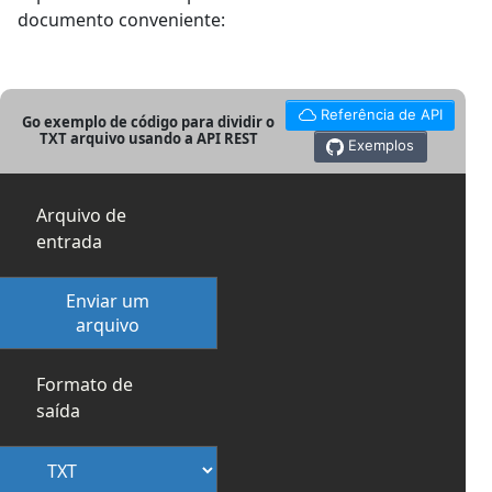
documento conveniente:
Referência de API
Go exemplo de código para dividir o
TXT arquivo usando a API REST
Exemplos
Arquivo de
entrada
Enviar um
arquivo
Formato de
saída