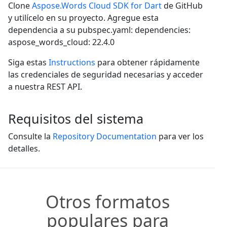
Clone
Aspose.Words Cloud SDK for Dart
de GitHub
y utilícelo en su proyecto. Agregue esta
dependencia a su pubspec.yaml: dependencies:
aspose_words_cloud: 22.4.0
Siga estas
Instructions
para obtener rápidamente
las credenciales de seguridad necesarias y acceder
a nuestra REST API.
Requisitos del sistema
Consulte la
Repository Documentation
para ver los
detalles.
Otros formatos
populares para