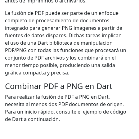
antes de imprimirlos o archivarlos.
La fusión de PDF puede ser parte de un enfoque
completo de procesamiento de documentos
integrado para generar PNG imagenes a partir de
fuentes de datos dispares. Dichas tareas implican
el uso de una Dart biblioteca de manipulación
PDF/PNG con todas las funciones que procesará un
conjunto de PDF archivos y los combinará en el
menor tiempo posible, produciendo una salida
gráfica compacta y precisa.
Combinar PDF a PNG en Dart
Para realizar la fusión de PDF a PNG en Dart,
necesita al menos dos PDF documentos de origen.
Para un inicio rápido, consulte el ejemplo de código
de Dart a continuación.