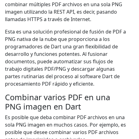
combinar múltiples PDF archivos en una sola PNG
imagen utilizando la REST API, es decir, pasando
llamadas HTTPS a través de Internet.
Esta es una solución profesional de fusión de PDF a
PNG nativa de la nube que proporciona a los
programadores de Dart una gran flexibilidad de
desarrollo y funciones potentes. Al fusionar
documentos, puede automatizar sus flujos de
trabajo digitales PDF/PNG y descargar algunas
partes rutinarias del proceso al software Dart de
procesamiento PDF rápido y eficiente.
Combinar varios PDF en una
PNG imagen en Dart
Es posible que deba combinar PDF archivos en una
sola PNG imagen en muchos casos. Por ejemplo, es
posible que desee combinar varios PDF archivos