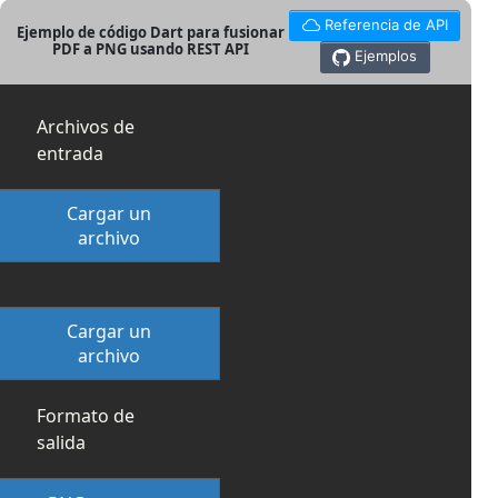
Referencia de API
Ejemplo de código Dart para fusionar
PDF a PNG usando REST API
Ejemplos
Archivos de
entrada
Cargar un
archivo
Cargar un
archivo
Formato de
salida