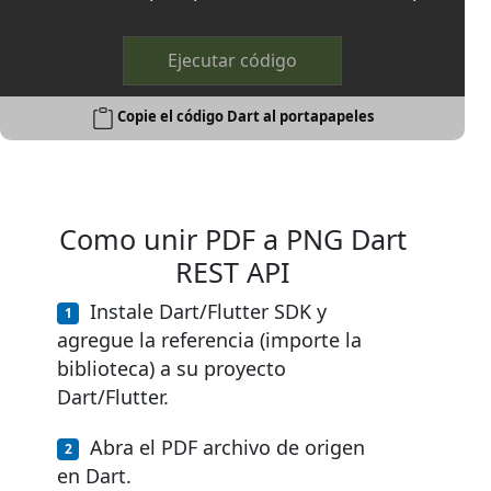
Ejecutar código
Copie el código Dart al portapapeles
Como unir PDF a PNG Dart
REST API
Instale Dart/Flutter SDK y
agregue la referencia (importe la
biblioteca) a su proyecto
Dart/Flutter.
Abra el PDF archivo de origen
en Dart.