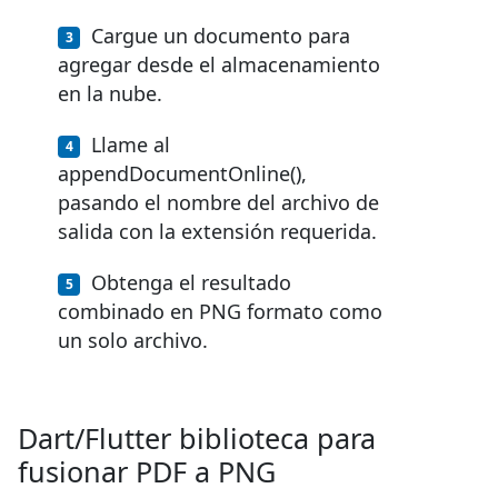
Cargue un documento para
agregar desde el almacenamiento
en la nube.
Llame al
appendDocumentOnline(),
pasando el nombre del archivo de
salida con la extensión requerida.
Obtenga el resultado
combinado en PNG formato como
un solo archivo.
Dart/Flutter biblioteca para
fusionar PDF a PNG