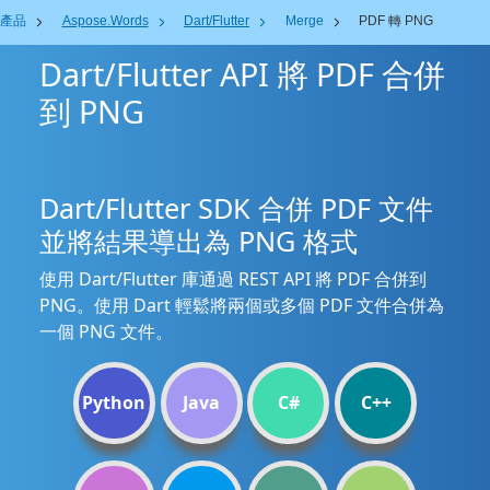
產品
Aspose.Words
Dart/Flutter
Merge
PDF 轉 PNG
Dart/Flutter API 將 PDF 合併
到 PNG
Dart/Flutter SDK 合併 PDF 文件
並將結果導出為 PNG 格式
使用 Dart/Flutter 庫通過 REST API 將 PDF 合併到
PNG。使用 Dart 輕鬆將兩個或多個 PDF 文件合併為
一個 PNG 文件。
Python
Java
C#
C++