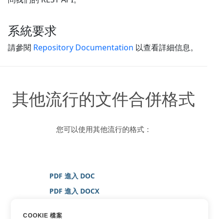
系統要求
請參閱
Repository Documentation
以查看詳細信息。
其他流行的文件合併格式
您可以使用其他流行的格式：
PDF 進入 DOC
PDF 進入 DOCX
PDF 進入 圖片
COOKIE 檔案