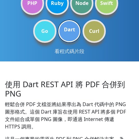
PHP
Ruby
Node
Swift
Dart
Go
Curl
看程式碼片段
使用 Dart REST API 將 PDF 合併到
PNG
輕鬆合併 PDF 文檔並將結果導出為 Dart 代碼中的 PNG
圖形格式。這個 Dart 庫旨在使用 REST API 將多個 PDF
文件組合成單個 PNG 圖像，即通過 Internet 傳遞
HTTPS 調用。