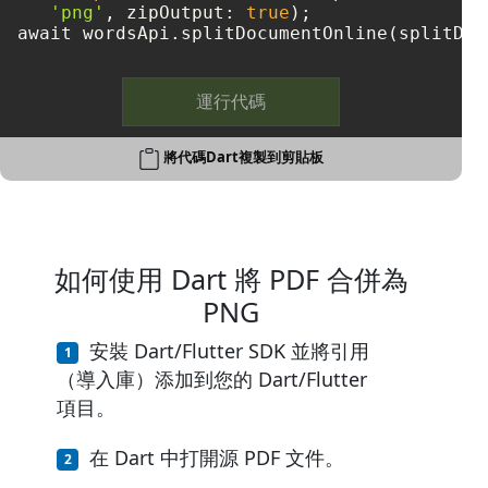
'png'
, zipOutput: 
true
);

運行代碼
將代碼Dart複製到剪貼板
如何使用 Dart 將 PDF 合併為
PNG
安裝 Dart/Flutter SDK 並將引用
（導入庫）添加到您的 Dart/Flutter
項目。
在 Dart 中打開源 PDF 文件。