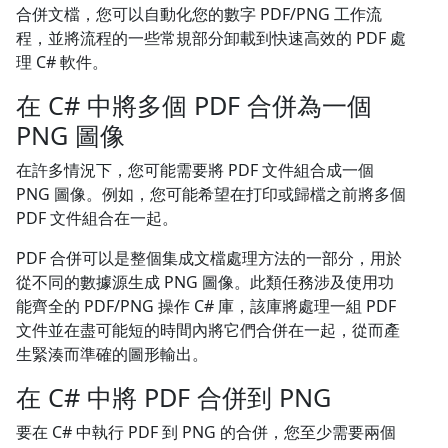
合併文檔，您可以自動化您的數字 PDF/PNG 工作流
程，並將流程的一些常規部分卸載到快速高效的 PDF 處
理 C# 軟件。
在 C# 中將多個 PDF 合併為一個
PNG 圖像
在許多情況下，您可能需要將 PDF 文件組合成一個
PNG 圖像。例如，您可能希望在打印或歸檔之前將多個
PDF 文件組合在一起。
PDF 合併可以是整個集成文檔處理方法的一部分，用於
從不同的數據源生成 PNG 圖像。此類任務涉及使用功
能齊全的 PDF/PNG 操作 C# 庫，該庫將處理一組 PDF
文件並在盡可能短的時間內將它們合併在一起，從而產
生緊湊而準確的圖形輸出。
在 C# 中將 PDF 合併到 PNG
要在 C# 中執行 PDF 到 PNG 的合併，您至少需要兩個