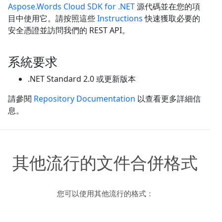
Aspose.Words Cloud SDK for .NET
源代碼並在您的項
目中使用它。請按照這些
Instructions
快速獲取必要的
安全憑證並訪問我們的 REST API。
系統要求
.NET Standard 2.0 或更新版本
請參閱
Repository Documentation
以查看更多詳細信
息。
其他流行的文件合併格式
您可以使用其他流行的格式：