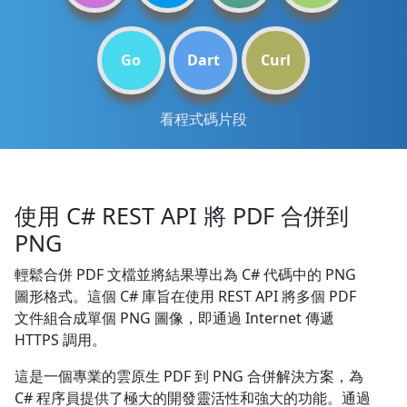
Go
Dart
Curl
看程式碼片段
使用 C# REST API 將 PDF 合併到
PNG
輕鬆合併 PDF 文檔並將結果導出為 C# 代碼中的 PNG
圖形格式。這個 C# 庫旨在使用 REST API 將多個 PDF
文件組合成單個 PNG 圖像，即通過 Internet 傳遞
HTTPS 調用。
這是一個專業的雲原生 PDF 到 PNG 合併解決方案，為
C# 程序員提供了極大的開發靈活性和強大的功能。通過