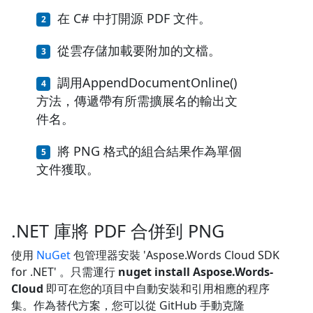
在 C# 中打開源 PDF 文件。
從雲存儲加載要附加的文檔。
調用AppendDocumentOnline()
方法，傳遞帶有所需擴展名的輸出文
件名。
將 PNG 格式的組合結果作為單個
文件獲取。
.NET 庫將 PDF 合併到 PNG
使用
NuGet
包管理器安裝 'Aspose.Words Cloud SDK
for .NET' 。只需運行
nuget install Aspose.Words-
Cloud
即可在您的項目中自動安裝和引用相應的程序
集。作為替代方案，您可以從 GitHub 手動克隆