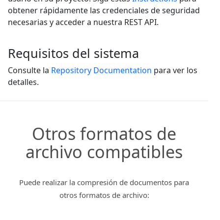
obtener rápidamente las credenciales de seguridad
necesarias y acceder a nuestra REST API.
Requisitos del sistema
Consulte la
Repository Documentation
para ver los
detalles.
Otros formatos de
archivo compatibles
Puede realizar la compresión de documentos para
otros formatos de archivo: