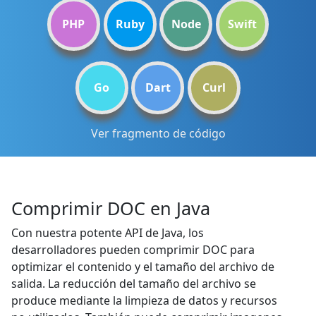
PHP
Ruby
Node
Swift
Go
Dart
Curl
Ver fragmento de código
Comprimir DOC en Java
Con nuestra potente API de Java, los
desarrolladores pueden comprimir DOC para
optimizar el contenido y el tamaño del archivo de
salida. La reducción del tamaño del archivo se
produce mediante la limpieza de datos y recursos