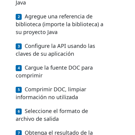
Java
Agregue una referencia de
biblioteca (importe la biblioteca) a
su proyecto Java
Configure la API usando las
claves de su aplicación
Cargue la fuente DOC para
comprimir
Comprimir DOC, limpiar
información no utilizada
Seleccione el formato de
archivo de salida
Obtenga el resultado de la