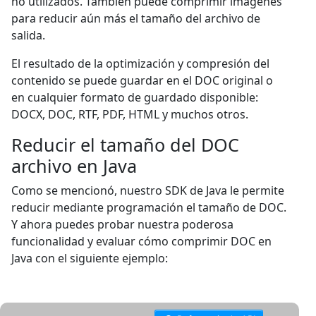
no utilizados. También puede comprimir imagenes
para reducir aún más el tamaño del archivo de
salida.
El resultado de la optimización y compresión del
contenido se puede guardar en el DOC original o
en cualquier formato de guardado disponible:
DOCX, DOC, RTF, PDF, HTML y muchos otros.
Reducir el tamaño del DOC
archivo en Java
Como se mencionó, nuestro SDK de Java le permite
reducir mediante programación el tamaño de DOC.
Y ahora puedes probar nuestra poderosa
funcionalidad y evaluar cómo comprimir DOC en
Java con el siguiente ejemplo: