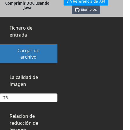
Referencia de API
Comprimir DOC usando
Java
Ejemplos
Fichero de
entrada
Cargar un
archivo
La calidad de
imagen
Relación de
reducción de
imagen