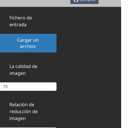
Fichero de
entrada
Cargar un
archivo
La calidad de
imagen
Relación de
reducción de
imagen