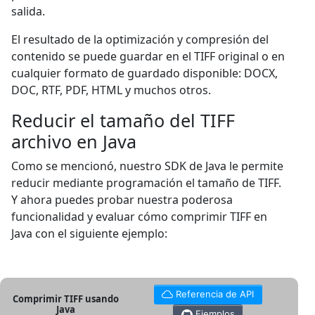
salida.
El resultado de la optimización y compresión del
contenido se puede guardar en el TIFF original o en
cualquier formato de guardado disponible: DOCX,
DOC, RTF, PDF, HTML y muchos otros.
Reducir el tamaño del TIFF
archivo en Java
Como se mencionó, nuestro SDK de Java le permite
reducir mediante programación el tamaño de TIFF.
Y ahora puedes probar nuestra poderosa
funcionalidad y evaluar cómo comprimir TIFF en
Java con el siguiente ejemplo:
Referencia de API
Comprimir TIFF usando
Java
Ejemplos