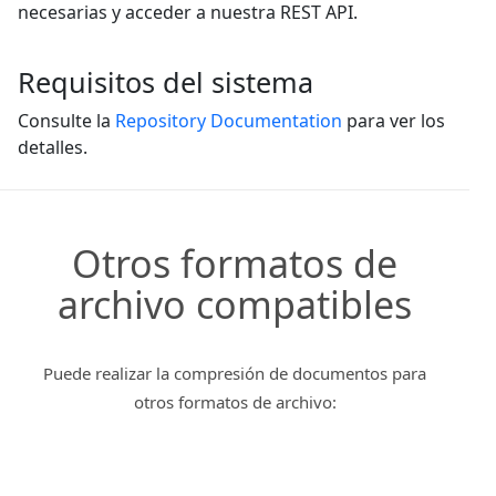
necesarias y acceder a nuestra REST API.
Requisitos del sistema
Consulte la
Repository Documentation
para ver los
detalles.
Otros formatos de
archivo compatibles
Puede realizar la compresión de documentos para
otros formatos de archivo: