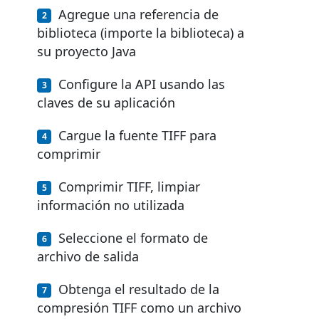
Agregue una referencia de
biblioteca (importe la biblioteca) a
su proyecto Java
Configure la API usando las
claves de su aplicación
Cargue la fuente TIFF para
comprimir
Comprimir TIFF, limpiar
información no utilizada
Seleccione el formato de
archivo de salida
Obtenga el resultado de la
compresión TIFF como un archivo