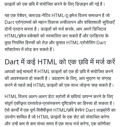
फ़ाइलों को एक छवि में संयोजित करने के लिए डिज़ाइन की गई है।
यह एक पेशेवर, क्लाउड-नेटिव HTML-टू-इमेज विलय समाधान है जो
Dart प्रोग्रामर्स को महान विकास लचीलापन और शक्तिशाली सुविधाएँ
दोनों प्रदान करता है। फ़ाइलों को मर्ज करके, आप अपने डिजिटल
HTML/इमेज वर्कफ़्लो को स्वचालित कर सकते हैं और प्रक्रिया के
कुछ नियमित हिस्सों को तेज़ और कुशल HTML-प्रोसेसिंग Dart
सॉफ़्टवेयर में लोड कर सकते हैं।
Dart में कई HTML को एक छवि में मर्ज करें
आपको कई मामलों में HTML फ़ाइलों को एक ही छवि में संयोजित करने
की आवश्यकता हो सकती है। उदाहरण के लिए, आप मुद्रण या संग्रह
करने से पहले कई HTML फ़ाइलों को एक साथ जोड़ना चाह सकते हैं।
HTML विलय अलग-अलग डेटा स्रोतों से छवियां उत्पन्न करने के लिए
संपूर्ण एकीकृत दस्तावेज़-प्रसंस्करण दृष्टिकोण का हिस्सा हो सकता है।
ऐसे कार्यों में एक पूर्ण-विशेषीकृत HTML/छवि हेरफेर Dart लाइब्रेरी का
उपयोग शामिल है जो HTML फ़ाइलों के एक सेट को संसाधित करेगा
और उन्हें कम से कम संभव समय में एक साथ मर्ज करेगा, एक कॉम्पैक्ट