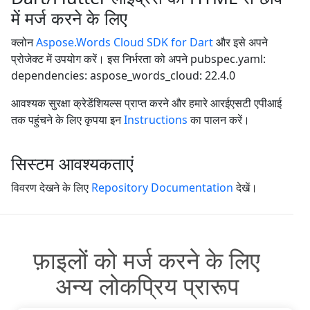
में मर्ज करने के लिए
क्लोन
Aspose.Words Cloud SDK for Dart
और इसे अपने
प्रोजेक्ट में उपयोग करें। इस निर्भरता को अपने pubspec.yaml:
dependencies: aspose_words_cloud: 22.4.0
आवश्यक सुरक्षा क्रेडेंशियल्स प्राप्त करने और हमारे आरईएसटी एपीआई
तक पहुंचने के लिए कृपया इन
Instructions
का पालन करें।
सिस्टम आवश्यकताएं
विवरण देखने के लिए
Repository Documentation
देखें।
फ़ाइलों को मर्ज करने के लिए
अन्य लोकप्रिय प्रारूप