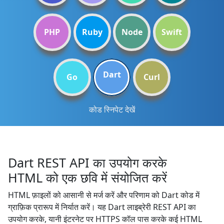
PHP
Ruby
Node
Swift
Dart
Go
Curl
कोड स्निपेट देखें
Dart REST API का उपयोग करके
HTML को एक छवि में संयोजित करें
HTML फ़ाइलों को आसानी से मर्ज करें और परिणाम को Dart कोड में
ग्राफ़िक प्रारूप में निर्यात करें। यह Dart लाइब्रेरी REST API का
उपयोग करके, यानी इंटरनेट पर HTTPS कॉल पास करके कई HTML