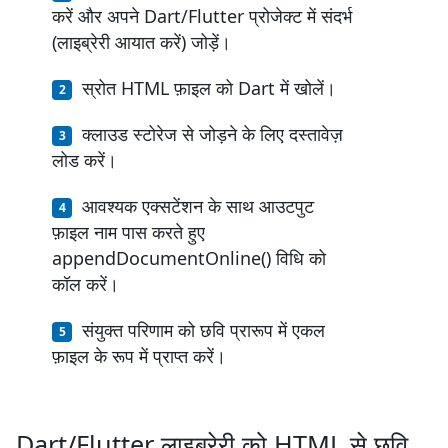
करें और अपने Dart/Flutter प्रोजेक्ट में संदर्भ
(लाइब्रेरी आयात करें) जोड़ें।
स्रोत HTML फ़ाइल को Dart में खोलें।
क्लाउड स्टोरेज से जोड़ने के लिए दस्तावेज़
लोड करें।
आवश्यक एक्सटेंशन के साथ आउटपुट
फ़ाइल नाम पास करते हुए
appendDocumentOnline() विधि को
कॉल करें।
संयुक्त परिणाम को छवि प्रारूप में एकल
फ़ाइल के रूप में प्राप्त करें।
Dart/Flutter लाइब्रेरी को HTML से छवि