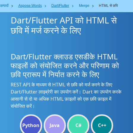
उत्पादों
Aspose.Words
Dart/Flutter
Merge
HTML से छवि
Dart/Flutter API को HTML से
छवि में मर्ज करने के लिए
Dart/Flutter क्लाउड एसडीके HTML
फाइलों को संयोजित करने और परिणाम को
छवि प्रारूप में निर्यात करने के लिए
REST API के माध्यम से HTML से छवि को मर्ज करने के लिए
Dart/Flutter लाइब्रेरी का उपयोग करें। Dart का उपयोग करके
आसानी से दो या अधिक HTML फ़ाइलों को एक छवि फ़ाइल में
संयोजित करें।
Python
Java
C#
C++