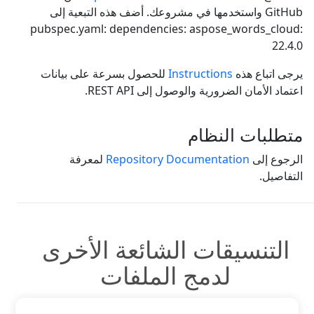
GitHub واستخدمها في مشروعك. أضف هذه التبعية إلى
pubspec.yaml: dependencies: aspose_words_cloud:
22.4.0
يرجى اتباع هذه
Instructions
للحصول بسرعة على بيانات
اعتماد الأمان الضرورية والوصول إلى REST API.
متطلبات النظام
الرجوع إلى
Repository Documentation
لمعرفة
التفاصيل.
التنسيقات الشائعة الأخرى
لدمج الملفات