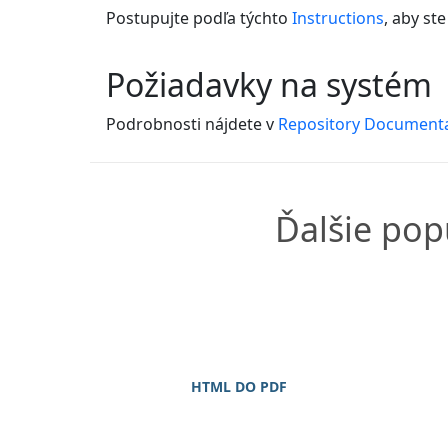
Postupujte podľa týchto
Instructions
, aby st
Požiadavky na systém
Podrobnosti nájdete v
Repository Document
Ďalšie pop
HTML DO PDF