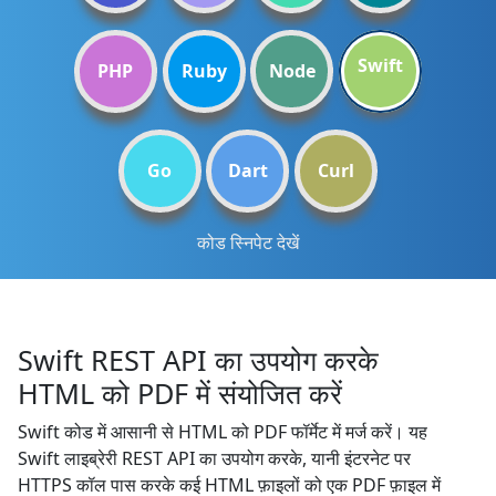
Swift
PHP
Ruby
Node
Go
Dart
Curl
कोड स्निपेट देखें
Swift REST API का उपयोग करके
HTML को PDF में संयोजित करें
Swift कोड में आसानी से HTML को PDF फॉर्मेट में मर्ज करें। यह
Swift लाइब्रेरी REST API का उपयोग करके, यानी इंटरनेट पर
HTTPS कॉल पास करके कई HTML फ़ाइलों को एक PDF फ़ाइल में