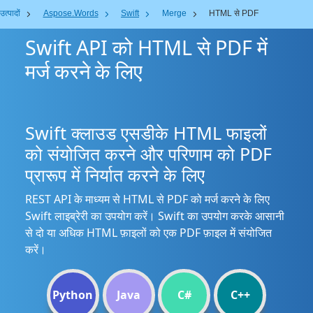
उत्पादों
Aspose.Words
Swift
Merge
HTML से PDF
Swift API को HTML से PDF में
मर्ज करने के लिए
Swift क्लाउड एसडीके HTML फाइलों
को संयोजित करने और परिणाम को PDF
प्रारूप में निर्यात करने के लिए
REST API के माध्यम से HTML से PDF को मर्ज करने के लिए
Swift लाइब्रेरी का उपयोग करें। Swift का उपयोग करके आसानी
से दो या अधिक HTML फ़ाइलों को एक PDF फ़ाइल में संयोजित
करें।
Python
Java
C#
C++