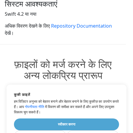
सिस्टम आवश्यकताएं
Swift 4.2 या नया
अधिक विवरण देखने के लिए
Repository Documentation
देखें।
फ़ाइलों को मर्ज करने के लिए
अन्य लोकप्रिय प्रारूप
आप अन्य लोकप्रिय प्रारूपों का उपयोग कर सकते हैं:
कुकी फ़ाइलें
हम विज़िटर अनुभव को बेहतर बनाने और बेहतर बनाने के लिए कुकीज़ का उपयोग करते
हैं। आप
गोपनीयता नीति
में विवरण की समीक्षा कर सकते हैं और अपने लिए उपयुक्त
विकल्प चुन सकते हैं।
HTML में छवि
स्वीकार करना