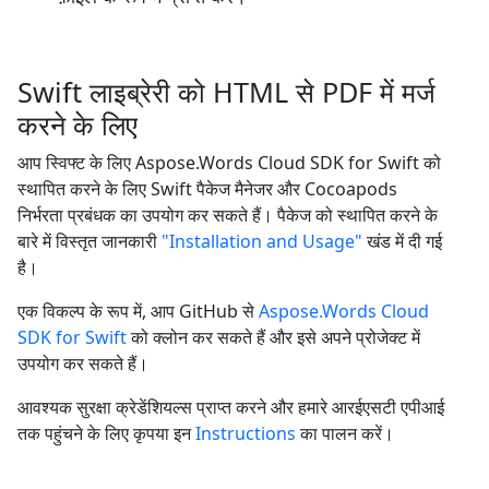
Swift लाइब्रेरी को HTML से PDF में मर्ज
करने के लिए
आप स्विफ्ट के लिए Aspose.Words Cloud SDK for Swift को
स्थापित करने के लिए Swift पैकेज मैनेजर और Cocoapods
निर्भरता प्रबंधक का उपयोग कर सकते हैं। पैकेज को स्थापित करने के
बारे में विस्तृत जानकारी
"Installation and Usage"
खंड में दी गई
है।
एक विकल्प के रूप में, आप GitHub से
Aspose.Words Cloud
SDK for Swift
को क्लोन कर सकते हैं और इसे अपने प्रोजेक्ट में
उपयोग कर सकते हैं।
आवश्यक सुरक्षा क्रेडेंशियल्स प्राप्त करने और हमारे आरईएसटी एपीआई
तक पहुंचने के लिए कृपया इन
Instructions
का पालन करें।