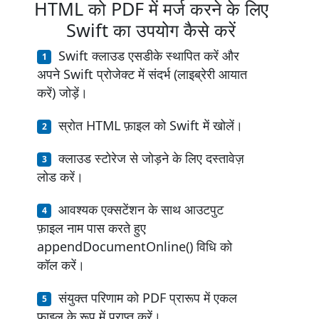
HTML को PDF में मर्ज करने के लिए
Swift का उपयोग कैसे करें
Swift क्लाउड एसडीके स्थापित करें और
अपने Swift प्रोजेक्ट में संदर्भ (लाइब्रेरी आयात
करें) जोड़ें।
स्रोत HTML फ़ाइल को Swift में खोलें।
क्लाउड स्टोरेज से जोड़ने के लिए दस्तावेज़
लोड करें।
आवश्यक एक्सटेंशन के साथ आउटपुट
फ़ाइल नाम पास करते हुए
appendDocumentOnline() विधि को
कॉल करें।
संयुक्त परिणाम को PDF प्रारूप में एकल
फ़ाइल के रूप में प्राप्त करें।