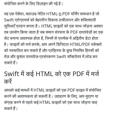
संयोजित करने के लिए डिज़ाइन की गई है।
यह एक पेशेवर, क्लाउड-नेटिव HTML-टू-PDF मर्जिंग समाधान है जो
Swift प्रोग्रामर्स को बेहतरीन विकास लचीलापन और शक्तिशाली
सुविधाएँ प्रदान करता है। HTML फ़ाइलों को एक साथ जोड़ना अक्सर
तब उपयोग किया जाता है जब समान संरचना के PDF दस्तावेज़ों का एक
सेट बनाना आवश्यक होता है, जिनमें से प्रत्येक में अद्वितीय डेटा होता
है। फ़ाइलों को मर्ज करके, आप अपने डिजिटल HTML/PDF वर्कफ़्लो
को स्वचालित कर सकते हैं और प्रक्रिया के कुछ नियमित हिस्सों को
तेज़ और कुशल दस्तावेज़-प्रसंस्करण Swift सॉफ़्टवेयर में लोड कर
सकते हैं।
Swift में कई HTML को एक PDF में मर्ज
करें
आपको कई मामलों में HTML फ़ाइलों को एक PDF फ़ाइल में संयोजित
करने की आवश्यकता हो सकती है। उदाहरण के लिए, आप मुद्रण या
संग्रह करने से पहले कई HTML फ़ाइलों को एक साथ जोड़ना चाह
सकते हैं।