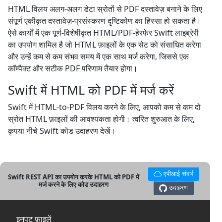
HTML विलय अलग-अलग डेटा स्रोतों से PDF दस्तावेज़ बनाने के लिए
संपूर्ण एकीकृत दस्तावेज़-प्रसंस्करण दृष्टिकोण का हिस्सा हो सकता है।
ऐसे कार्यों में एक पूर्ण-विशेषीकृत HTML/PDF-हेरफेर Swift लाइब्रेरी
का उपयोग शामिल है जो HTML फ़ाइलों के एक सेट को संसाधित करेगा
और उन्हें कम से कम संभव समय में एक साथ मर्ज करेगा, जिससे एक
कॉम्पैक्ट और सटीक PDF परिणाम तैयार होगा।
Swift में HTML को PDF में मर्ज करें
Swift में HTML-to-PDF विलय करने के लिए, आपको कम से कम दो
स्रोत HTML फ़ाइलों की आवश्यकता होगी। त्वरित शुरुआत के लिए,
कृपया नीचे Swift कोड उदाहरण देखें।
एपीआई संदर्भ
Swift REST API का उपयोग करके HTML को PDF में
मर्ज करने के लिए कोड उदाहरण
उदाहरण
इनपुट फ़ाइलें