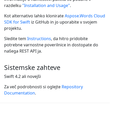
razdelku
"Installation and Usage"
.
Kot alternativo lahko klonirate
Aspose.Words Cloud
SDK for Swift
iz GitHub in jo uporabite v svojem
projektu.
Sledite tem
Instructions
, da hitro pridobite
potrebne varnostne poverilnice in dostopate do
našega REST API ja.
Sistemske zahteve
Swift 4.2 ali novejši
Za več podrobnosti si oglejte
Repository
Documentation
.