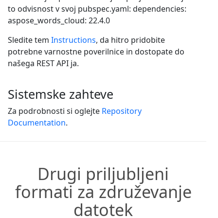
to odvisnost v svoj pubspec.yaml: dependencies:
aspose_words_cloud: 22.4.0
Sledite tem
Instructions
, da hitro pridobite
potrebne varnostne poverilnice in dostopate do
našega REST API ja.
Sistemske zahteve
Za podrobnosti si oglejte
Repository
Documentation
.
Drugi priljubljeni
formati za združevanje
datotek