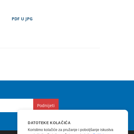
PDF U JPG
Podnijeti
DATOTEKE KOLAČIĆA
Koristimo kolačiće za pružanje i poboljšanje iskustva