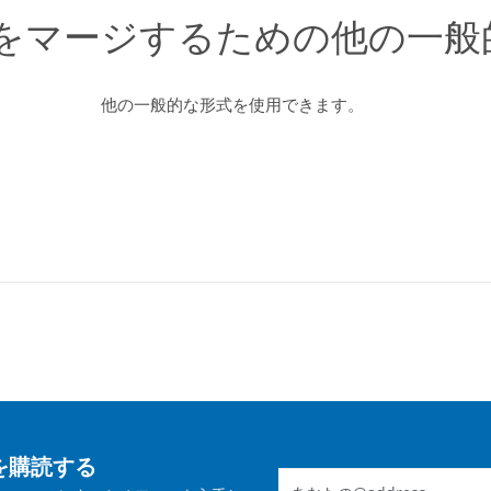
をマージするための他の一般
他の一般的な形式を使用できます。
トを購読する