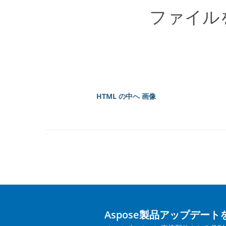
ファイル
HTML の中へ 画像
Aspose製品アップデー