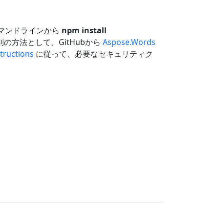
す。コマンドラインから
npm install
の方法として、GitHubから
Aspose.Words
tructions
に従って、必要なセキュリティク