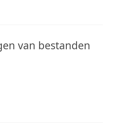
gen van bestanden