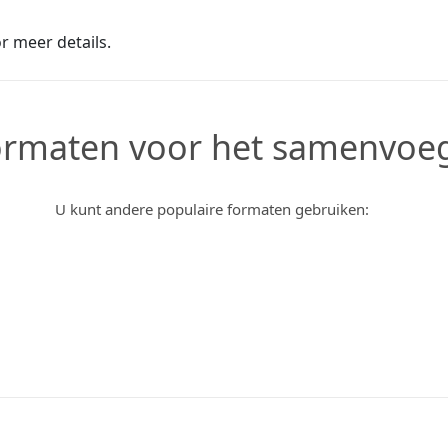
r meer details.
formaten voor het samenvoe
U kunt andere populaire formaten gebruiken: