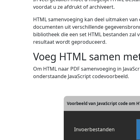
voordat u ze afdrukt of archiveert.
HTML samenvoeging kan deel uitmaken van e
documenten uit verschillende gegevensbronn
bibliotheek die een set HTML bestanden zal
resultaat wordt geproduceerd.
Voeg HTML samen met 
Om HTML naar PDF samenvoeging in JavaScript
onderstaande JavaScript codevoorbeeld.
Voorbeeld van JavaScript code om 
Invoerbestanden