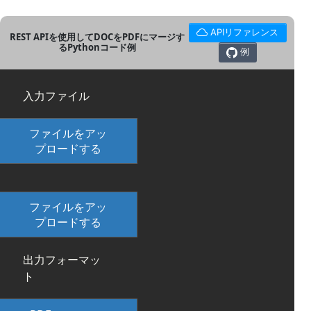
APIリファレンス
REST APIを使用してDOCをPDFにマージす
るPythonコード例
例
入力ファイル
ファイルをアッ
プロードする
ファイルをアッ
プロードする
出力フォーマッ
ト