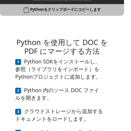
Pythonをクリップボードにコピーします
Python を使用して DOC を
PDF にマージする方法
Python SDKをインストールし、
参照（ライブラリをインポート）を
Pythonプロジェクトに追加します。
Python 内のソース DOC ファイ
ルを開きます。
クラウドストレージから追加する
ドキュメントをロードします。