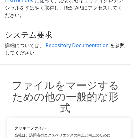
Instructions
に従って、必要なセキュリティクレデン
シャルをすばやく取得し、RESTAPIにアクセスしてく
ださい。
システム要求
詳細については、
Repository Documentation
を参照
してください。
ファイルをマージする
ための他の一般的な形
式
他の一般的な形式を使用できます。
クッキーファイル
当社は、訪問者のエクスペリエンスの向上と向上のために