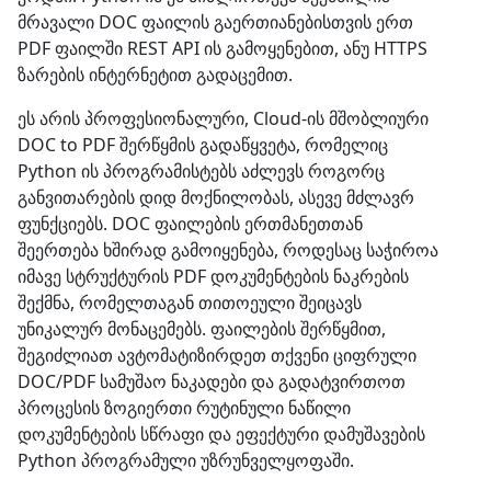
მრავალი DOC ფაილის გაერთიანებისთვის ერთ
PDF ფაილში REST API ის გამოყენებით, ანუ HTTPS
ზარების ინტერნეტით გადაცემით.
ეს არის პროფესიონალური, Cloud-ის მშობლიური
DOC to PDF შერწყმის გადაწყვეტა, რომელიც
Python ის პროგრამისტებს აძლევს როგორც
განვითარების დიდ მოქნილობას, ასევე მძლავრ
ფუნქციებს. DOC ფაილების ერთმანეთთან
შეერთება ხშირად გამოიყენება, როდესაც საჭიროა
იმავე სტრუქტურის PDF დოკუმენტების ნაკრების
შექმნა, რომელთაგან თითოეული შეიცავს
უნიკალურ მონაცემებს. ფაილების შერწყმით,
შეგიძლიათ ავტომატიზირდეთ თქვენი ციფრული
DOC/PDF სამუშაო ნაკადები და გადატვირთოთ
პროცესის ზოგიერთი რუტინული ნაწილი
დოკუმენტების სწრაფი და ეფექტური დამუშავების
Python პროგრამული უზრუნველყოფაში.