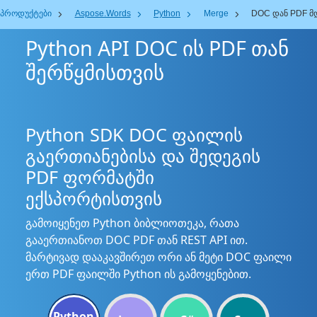
პროდუქტები
Aspose.Words
Python
Merge
DOC დან PDF მ
Python API DOC ის PDF თან
შერწყმისთვის
Python SDK DOC ფაილის
გაერთიანებისა და შედეგის
PDF ფორმატში
ექსპორტისთვის
გამოიყენეთ Python ბიბლიოთეკა, რათა
გააერთიანოთ DOC PDF თან REST API ით.
მარტივად დააკავშირეთ ორი ან მეტი DOC ფაილი
ერთ PDF ფაილში Python ის გამოყენებით.
Python