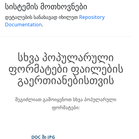
სისტემის მოთხოვნები
დეტალების სანახავად იხილეთ
Repository
Documentation
.
სხვა პოპულარული
ფორმატები ფაილების
გაერთიანებისთვის
შეგიძლიათ გამოიყენოთ სხვა პოპულარული
ფორმატები:
DOC ში JPG