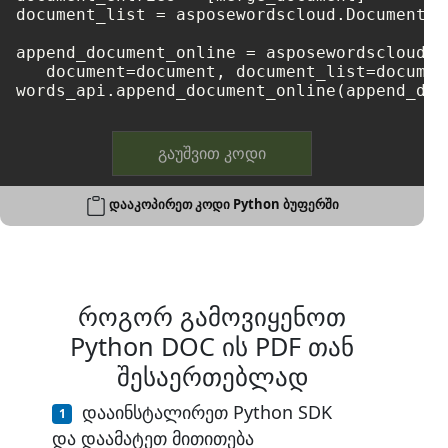
document_list = asposewordscloud.DocumentEn
append_document_online = asposewordscloud.m
   document=document, document_list=document
გაუშვით კოდი
დააკოპირეთ კოდი Python ბუფერში
როგორ გამოვიყენოთ
Python DOC ის PDF თან
შესაერთებლად
დააინსტალირეთ Python SDK
და დაამატეთ მითითება