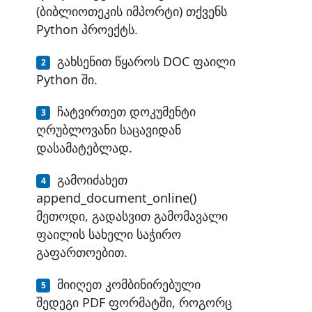
(ბიბლიოთეკის იმპორტი) თქვენს
Python პროექტს.
გახსენით წყაროს DOC ფაილი
Python ში.
ჩატვირთეთ დოკუმენტი
ღრუბლოვანი საცავიდან
დასამატებლად.
გამოიძახეთ
append_document_online()
მეთოდი, გადასვით გამომავალი
ფაილის სახელი საჭირო
გაფართოებით.
მიიღეთ კომბინირებული
შედეგი PDF ფორმატში, როგორც