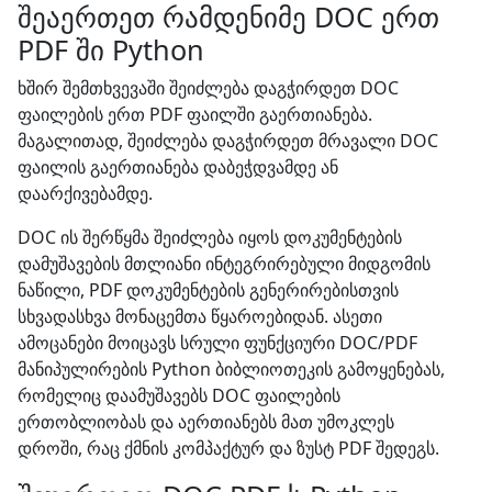
შეაერთეთ რამდენიმე DOC ერთ
PDF ში Python
ხშირ შემთხვევაში შეიძლება დაგჭირდეთ DOC
ფაილების ერთ PDF ფაილში გაერთიანება.
მაგალითად, შეიძლება დაგჭირდეთ მრავალი DOC
ფაილის გაერთიანება დაბეჭდვამდე ან
დაარქივებამდე.
DOC ის შერწყმა შეიძლება იყოს დოკუმენტების
დამუშავების მთლიანი ინტეგრირებული მიდგომის
ნაწილი, PDF დოკუმენტების გენერირებისთვის
სხვადასხვა მონაცემთა წყაროებიდან. ასეთი
ამოცანები მოიცავს სრული ფუნქციური DOC/PDF
მანიპულირების Python ბიბლიოთეკის გამოყენებას,
რომელიც დაამუშავებს DOC ფაილების
ერთობლიობას და აერთიანებს მათ უმოკლეს
დროში, რაც ქმნის კომპაქტურ და ზუსტ PDF შედეგს.