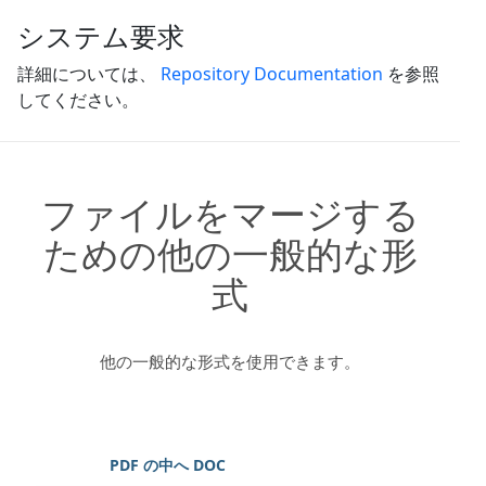
システム要求
詳細については、
Repository Documentation
を参照
してください。
ファイルをマージする
ための他の一般的な形
式
他の一般的な形式を使用できます。
PDF の中へ DOC