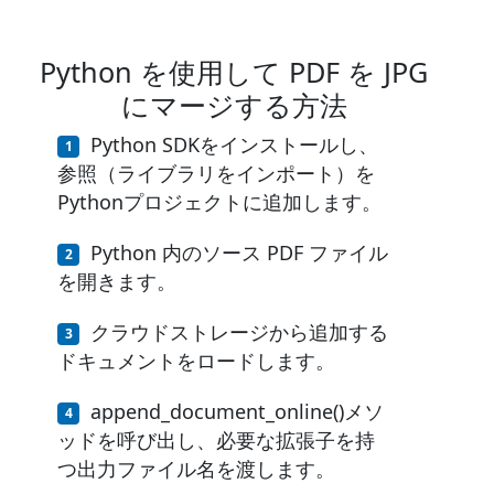
Python を使用して PDF を JPG
にマージする方法
Python SDKをインストールし、
参照（ライブラリをインポート）を
Pythonプロジェクトに追加します。
Python 内のソース PDF ファイル
を開きます。
クラウドストレージから追加する
ドキュメントをロードします。
append_document_online()メソ
ッドを呼び出し、必要な拡張子を持
つ出力ファイル名を渡します。