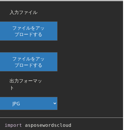
入力ファイル
ファイルをアッ
プロードする
ファイルをアッ
プロードする
出力フォーマッ
ト
import
 asposewordscloud
