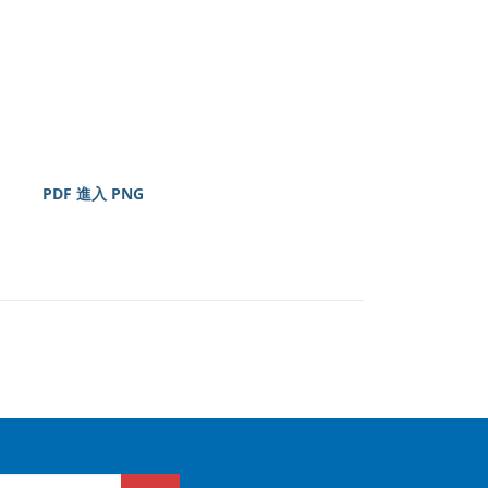
PDF 進入 PNG