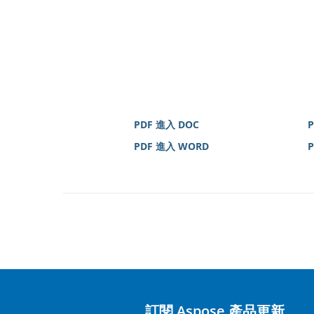
PDF 進入 DOC
PDF 進入 WORD
P
訂閱 Aspose 產品更新