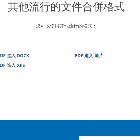
其他流行的文件合併格式
您可以使用其他流行的格式：
PDF 進入 DOCX
PDF 進入 圖片
DF 進入 XPS