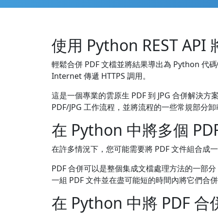
使用 Python REST API
輕鬆合併 PDF 文檔並將結果導出為 Python 代碼中
Internet 傳遞 HTTPS 調用。
這是一個專業的雲原生 PDF 到 JPG 合併解
PDF/JPG 工作流程，並將流程的一些常規部分卸載到
在 Python 中將多個 P
在許多情況下，您可能需要將 PDF 文件組合成一
PDF 合併可以是整個集成文檔處理方法的一部分，用
一組 PDF 文件並在盡可能短的時間內將它們
在 Python 中將 PDF 合