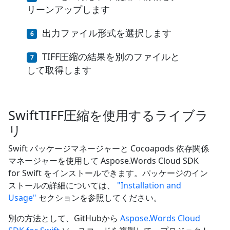
リーンアップします
出力ファイル形式を選択します
TIFF圧縮の結果を別のファイルと
して取得します
SwiftTIFF圧縮を使用するライブラ
リ
Swift パッケージマネージャーと Cocoapods 依存関係
マネージャーを使用して Aspose.Words Cloud SDK
for Swift をインストールできます。パッケージのイン
ストールの詳細については、
"Installation and
Usage"
セクションを参照してください。
別の方法として、GitHubから
Aspose.Words Cloud