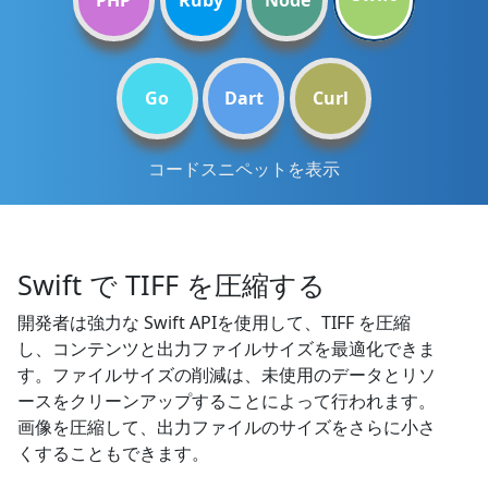
PHP
Ruby
Node
Go
Dart
Curl
コードスニペットを表示
Swift で TIFF を圧縮する
開発者は強力な Swift APIを使用して、TIFF を圧縮
し、コンテンツと出力ファイルサイズを最適化できま
す。ファイルサイズの削減は、未使用のデータとリソ
ースをクリーンアップすることによって行われます。
画像を圧縮して、出力ファイルのサイズをさらに小さ
くすることもできます。