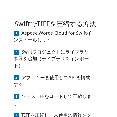
SwiftでTIFFを圧縮する方法
Aspose.Words Cloud for Swiftイ
ンストールします
Swiftプロジェクトにライブラリ
参照を追加（ライブラリをインポー
ト）
アプリキーを使用してAPIを構成
する
ソースTIFFをロードして圧縮しま
す
TIFFを圧縮し、未使用の情報をク