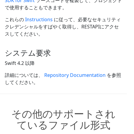
SDK for Swift
ソースコードを複製して、プロジェクト
で使用することもできます。
これらの
Instructions
に従って、必要なセキュリティ
クレデンシャルをすばやく取得し、RESTAPIにアクセ
スしてください。
システム要求
Swift 4.2 以降
詳細については、
Repository Documentation
を参照
してください。
その他のサポートされ
ているファイル形式