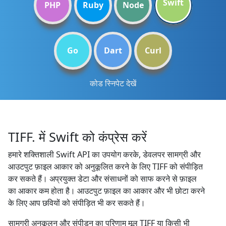
Swift
PHP
Ruby
Node
Go
Dart
Curl
कोड स्निपेट देखें
TIFF. में Swift को कंप्रेस करें
हमारे शक्तिशाली Swift API का उपयोग करके, डेवलपर सामग्री और
आउटपुट फ़ाइल आकार को अनुकूलित करने के लिए TIFF को संपीड़ित
कर सकते हैं। अप्रयुक्त डेटा और संसाधनों को साफ करने से फ़ाइल
का आकार कम होता है। आउटपुट फ़ाइल का आकार और भी छोटा करने
के लिए आप छवियों को संपीड़ित भी कर सकते हैं।
सामग्री अनुकूलन और संपीड़न का परिणाम मूल TIFF या किसी भी