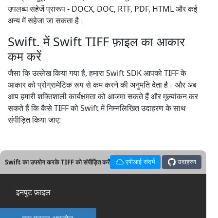
उपलब्ध सहेजें प्रारूप - DOCX, DOC, RTF, PDF, HTML और कई
अन्य में सहेजा जा सकता है।
Swift. में Swift TIFF फ़ाइल का आकार
कम करें
जैसा कि उल्लेख किया गया है, हमारा Swift SDK आपको TIFF के
आकार को प्रोग्रामेटिक रूप से कम करने की अनुमति देता है। और अब
आप हमारी शक्तिशाली कार्यक्षमता को आजमा सकते हैं और मूल्यांकन कर
सकते हैं कि कैसे TIFF को Swift में निम्नलिखित उदाहरण के साथ
संपीड़ित किया जाए:
Swift का उपयोग करके TIFF को संपीड़ित करें
एपीआई संदर्भ
उदाहरण
इनपुट फ़ाइल