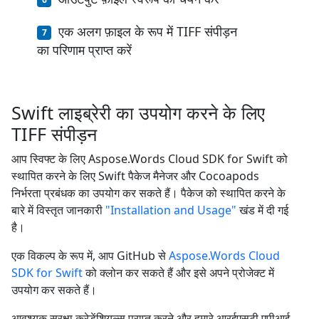
एक अलग फ़ाइल के रूप में TIFF संपीड़न
का परिणाम प्राप्त करें
Swift लाइब्रेरी का उपयोग करने के लिए
TIFF संपीड़न
आप स्विफ्ट के लिए Aspose.Words Cloud SDK for Swift को
स्थापित करने के लिए Swift पैकेज मैनेजर और Cocoapods
निर्भरता प्रबंधक का उपयोग कर सकते हैं। पैकेज को स्थापित करने के
बारे में विस्तृत जानकारी
"Installation and Usage"
खंड में दी गई
है।
एक विकल्प के रूप में, आप GitHub से
Aspose.Words Cloud
SDK for Swift
को क्लोन कर सकते हैं और इसे अपने प्रोजेक्ट में
उपयोग कर सकते हैं।
आवश्यक सुरक्षा क्रेडेंशियल्स प्राप्त करने और हमारे आरईएसटी एपीआई