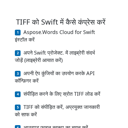
TIFF को Swift में कैसे कंप्रेस करें
Aspose.Words Cloud for Swift
इंस्टॉल करें
अपने Swift प्रोजेक्ट. में लाइब्रेरी संदर्भ
जोड़ें (लाइब्रेरी आयात करें)
अपनी ऐप कुंजियों का उपयोग करके API
कॉन्फ़िगर करें
संपीड़ित करने के लिए स्रोत TIFF लोड करें
TIFF को संपीड़ित करें, अप्रयुक्त जानकारी
को साफ करें
आउटपुट फ़ाइल स्वरूप का चयन करें