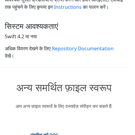
तक पहुंचने के लिए कृपया इन
Instructions
का पालन करें।
सिस्टम आवश्यकताएं
Swift 4.2 या नया
अधिक विवरण देखने के लिए
Repository Documentation
देखें।
अन्य समर्थित फ़ाइल स्वरूप
आप अन्य फ़ाइल स्वरूपों के लिए दस्तावेज़ संपीड़न कर सकते हैं:
संकुचित करें DOC