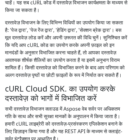
चाहें। यह सब cURL कोड में दस्तावेज़ विभाजन कार्यक्षमता के माध्यम से
किया जा सकता है।
दस्तावेज़ विभाजन के लिए विभिन्न विधियों का उपयोग किया जा सकता
है: 'पेज द्वारा', 'पेज रेंज द्वारा', 'हेडिंग द्वारा', 'सेक्शन ब्रेक द्वारा'। बस
मूल दस्तावेज़ लोड करें और अपनी ज़रूरत की विधि चुनें। सुनिश्चित करें
कि यदि आप cURL कोड का उपयोग करके अपनी फ़ाइल को इन
मानदंडों के अनुसार विभाजित करना चाहते हैं, तो आपका दस्तावेज़
आवश्यक शीर्षक शैलियों का उपयोग करता है या इसमें अनुभाग विराम
शामिल हैं। किसी दस्तावेज़ को विभाजित करने के बाद आप परिणाम को
अलग दस्तावेज़ पृष्ठों या छोटी फ़ाइलों के रूप में निर्यात कर सकते हैं।
cURL Cloud SDK. का उपयोग करके
दस्तावेज़ को भागों में विभाजित करें
सभी दस्तावेज़ विभाजन क्लाउड में Aspose वेब सर्वर पर अधिकतम
गति के साथ और सभी सुरक्षा मानकों के अनुपालन में किया जाता है।
हमारी cURL लाइब्रेरी को दस्तावेज़-प्रसंस्करण एप्लिकेशन बनाने के
लिए डिज़ाइन किया गया है और यह REST API के माध्यम से क्लाइंट-
सर्वर इंटरैक्शन पर आधारित है।