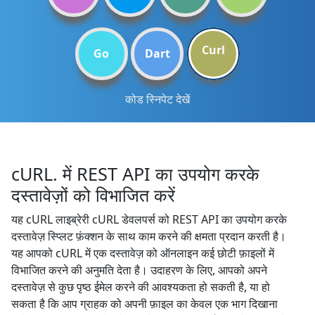
Curl
Go
Dart
कोड स्निपेट देखें
cURL. में REST API का उपयोग करके
दस्तावेज़ों को विभाजित करें
यह cURL लाइब्रेरी cURL डेवलपर्स को REST API का उपयोग करके
दस्तावेज़ स्प्लिट फ़ंक्शन के साथ काम करने की क्षमता प्रदान करती है।
यह आपको cURL में एक दस्तावेज़ को ऑनलाइन कई छोटी फ़ाइलों में
विभाजित करने की अनुमति देता है। उदाहरण के लिए, आपको अपने
दस्तावेज़ से कुछ पृष्ठ ईमेल करने की आवश्यकता हो सकती है, या हो
सकता है कि आप ग्राहक को अपनी फ़ाइल का केवल एक भाग दिखाना