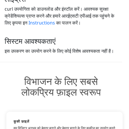
curl उपयोगिता को डाउनलोड और इंस्टॉल करें। आवश्यक सुरक्षा
क्रेडेंशियल्स प्राप्त करने और हमारे आरईएसटी एपीआई तक पहुंचने के
लिए कृपया इन
Instructions
का पालन करें।
सिस्टम आवश्यकताएं
इस उपकरण का उपयोग करने के लिए कोई विशेष आवश्यकता नहीं है।
विभाजन के लिए सबसे
लोकप्रिय फ़ाइल स्वरूप
DOCX
कुकी फ़ाइलें
हम विज़िटर अनुभव को बेहतर बनाने और बेहतर बनाने के लिए कुकीज़ का उपयोग करते