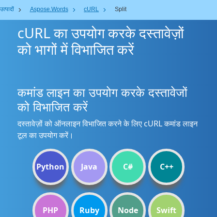
उत्पादों
Aspose.Words
cURL
Split
cURL का उपयोग करके दस्तावेज़ों
को भागों में विभाजित करें
कमांड लाइन का उपयोग करके दस्तावेजों
को विभाजित करें
दस्तावेज़ों को ऑनलाइन विभाजित करने के लिए cURL कमांड लाइन
टूल का उपयोग करें।
Python
Java
C#
C++
PHP
Ruby
Node
Swift