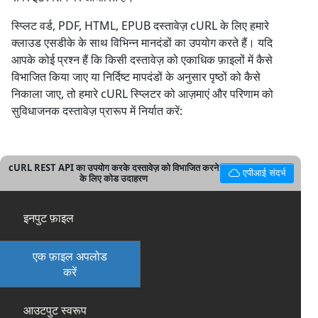
स्प्लिट वर्ड, PDF, HTML, EPUB दस्तावेज़ cURL के लिए हमारे
क्लाउड एसडीके के साथ विभिन्न मानदंडों का उपयोग करते हैं। यदि
आपके कोई प्रश्न हैं कि किसी दस्तावेज़ को एकाधिक फ़ाइलों में कैसे
विभाजित किया जाए या निर्दिष्ट मापदंडों के अनुसार पृष्ठों को कैसे
निकाला जाए, तो हमारे cURL स्प्लिटर को आज़माएं और परिणाम को
सुविधाजनक दस्तावेज़ प्रारूप में निर्यात करें:
cURL REST API का उपयोग करके दस्तावेज़ को विभाजित करने
एपीआई संदर्भ
के लिए कोड उदाहरण
इनपुट फ़ाइल
एक फ़ाइल अपलोड
करें
आउटपुट स्वरूप