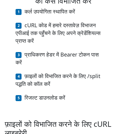
को कैसे विभाजित करें
कर्ल उपयोगिता स्थापित करें
cURL कोड में हमारे दस्तावेज़ विभाजन
एपीआई तक पहुँचने के लिए अपने क्रेडेंशियल्स
प्राप्त करें
प्राधिकरण हेडर में Bearer टोकन पास
करें
फ़ाइलों को विभाजित करने के लिए /split
पद्धति को कॉल करें
रिजल्ट डाउनलोड करें
फ़ाइलों को विभाजित करने के लिए cURL
लाइब्रेरी