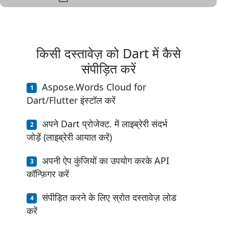
किसी दस्तावेज़ को Dart में कैसे
संपीड़ित करें
Aspose.Words Cloud for
Dart/Flutter इंस्टॉल करें
अपने Dart प्रोजेक्ट. में लाइब्रेरी संदर्भ
जोड़ें (लाइब्रेरी आयात करें)
अपनी ऐप कुंजियों का उपयोग करके API
कॉन्फ़िगर करें
संपीड़ित करने के लिए स्रोत दस्तावेज़ लोड
करें