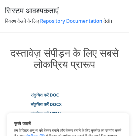
सिस्टम आवश्यकताएं
विवरण देखने के लिए
Repository Documentation
देखें।
दस्तावेज़ संपीड़न के लिए सबसे
लोकप्रिय प्रारूप
संकुचित करें DOC
संकुचित करें DOCX
संकुचित करें HTML
संकुचित करें JPG
कुकी फ़ाइलें
हम विज़िटर अनुभव को बेहतर बनाने और बेहतर बनाने के लिए कुकीज़ का उपयोग करते
संकुचित करें PDF