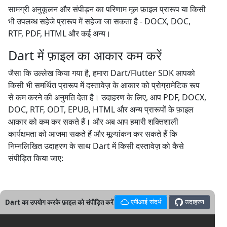
सामग्री अनुकूलन और संपीड़न का परिणाम मूल फ़ाइल प्रारूप या किसी
भी उपलब्ध सहेजे प्रारूप में सहेजा जा सकता है - DOCX, DOC,
RTF, PDF, HTML और कई अन्य।
Dart में फ़ाइल का आकार कम करें
जैसा कि उल्लेख किया गया है, हमारा Dart/Flutter SDK आपको
किसी भी समर्थित प्रारूप में दस्तावेज़ के आकार को प्रोग्रामेटिक रूप
से कम करने की अनुमति देता है। उदाहरण के लिए, आप PDF, DOCX,
DOC, RTF, ODT, EPUB, HTML और अन्य प्रारूपों के फ़ाइल
आकार को कम कर सकते हैं। और अब आप हमारी शक्तिशाली
कार्यक्षमता को आजमा सकते हैं और मूल्यांकन कर सकते हैं कि
निम्नलिखित उदाहरण के साथ Dart में किसी दस्तावेज़ को कैसे
संपीड़ित किया जाए:
Dart का उपयोग करके फ़ाइल को संपीड़ित करें
एपीआई संदर्भ
उदाहरण