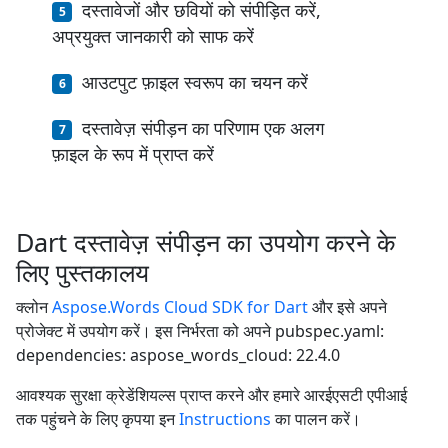
दस्तावेजों और छवियों को संपीड़ित करें,
अप्रयुक्त जानकारी को साफ करें
आउटपुट फ़ाइल स्वरूप का चयन करें
दस्तावेज़ संपीड़न का परिणाम एक अलग
फ़ाइल के रूप में प्राप्त करें
Dart दस्तावेज़ संपीड़न का उपयोग करने के
लिए पुस्तकालय
क्लोन
Aspose.Words Cloud SDK for Dart
और इसे अपने
प्रोजेक्ट में उपयोग करें। इस निर्भरता को अपने pubspec.yaml:
dependencies: aspose_words_cloud: 22.4.0
आवश्यक सुरक्षा क्रेडेंशियल्स प्राप्त करने और हमारे आरईएसटी एपीआई
तक पहुंचने के लिए कृपया इन
Instructions
का पालन करें।