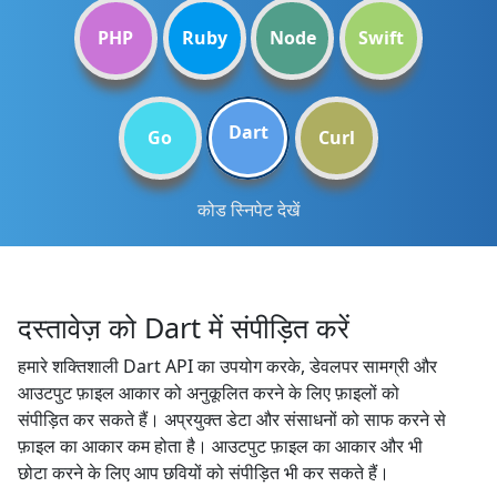
PHP
Ruby
Node
Swift
Dart
Go
Curl
कोड स्निपेट देखें
दस्तावेज़ को Dart में संपीड़ित करें
हमारे शक्तिशाली Dart API का उपयोग करके, डेवलपर सामग्री और
आउटपुट फ़ाइल आकार को अनुकूलित करने के लिए फ़ाइलों को
संपीड़ित कर सकते हैं। अप्रयुक्त डेटा और संसाधनों को साफ करने से
फ़ाइल का आकार कम होता है। आउटपुट फ़ाइल का आकार और भी
छोटा करने के लिए आप छवियों को संपीड़ित भी कर सकते हैं।