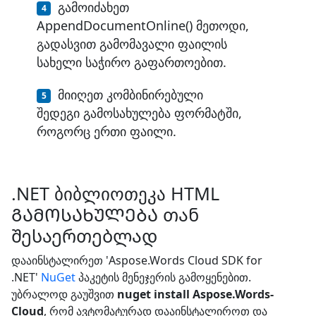
გამოიძახეთ
AppendDocumentOnline() მეთოდი,
გადასვით გამომავალი ფაილის
სახელი საჭირო გაფართოებით.
მიიღეთ კომბინირებული
შედეგი გამოსახულება ფორმატში,
როგორც ერთი ფაილი.
.NET ბიბლიოთეკა HTML
ᲒᲐᲛᲝᲡᲐᲮᲣᲚᲔᲑᲐ თან
შესაერთებლად
დააინსტალირეთ 'Aspose.Words Cloud SDK for
.NET'
NuGet
პაკეტის მენეჯერის გამოყენებით.
უბრალოდ გაუშვით
nuget install Aspose.Words-
Cloud
, რომ ავტომატურად დააინსტალიროთ და