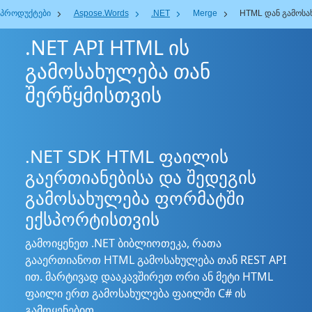
პროდუქტები
Aspose.Words
.NET
Merge
HTML დან გამოსა
.NET API HTML ის
გამოსახულება თან
შერწყმისთვის
.NET SDK HTML ფაილის
გაერთიანებისა და შედეგის
გამოსახულება ფორმატში
ექსპორტისთვის
გამოიყენეთ .NET ბიბლიოთეკა, რათა
გააერთიანოთ HTML გამოსახულება თან REST API
ით. მარტივად დააკავშირეთ ორი ან მეტი HTML
ფაილი ერთ გამოსახულება ფაილში C# ის
გამოყენებით.