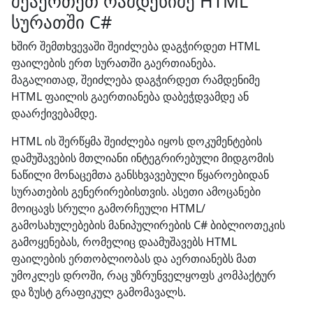
შეაერთეთ რამდენიმე HTML
სურათში C#
ხშირ შემთხვევაში შეიძლება დაგჭირდეთ HTML
ფაილების ერთ სურათში გაერთიანება.
მაგალითად, შეიძლება დაგჭირდეთ რამდენიმე
HTML ფაილის გაერთიანება დაბეჭდვამდე ან
დაარქივებამდე.
HTML ის შერწყმა შეიძლება იყოს დოკუმენტების
დამუშავების მთლიანი ინტეგრირებული მიდგომის
ნაწილი მონაცემთა განსხვავებული წყაროებიდან
სურათების გენერირებისთვის. ასეთი ამოცანები
მოიცავს სრული გამორჩეული HTML/
გამოსახულებების მანიპულირების C# ბიბლიოთეკის
გამოყენებას, რომელიც დაამუშავებს HTML
ფაილების ერთობლიობას და აერთიანებს მათ
უმოკლეს დროში, რაც უზრუნველყოფს კომპაქტურ
და ზუსტ გრაფიკულ გამომავალს.