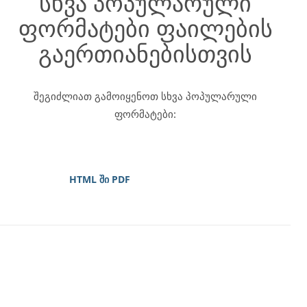
სხვა პოპულარული
ფორმატები ფაილების
გაერთიანებისთვის
შეგიძლიათ გამოიყენოთ სხვა პოპულარული
ფორმატები:
HTML ში PDF