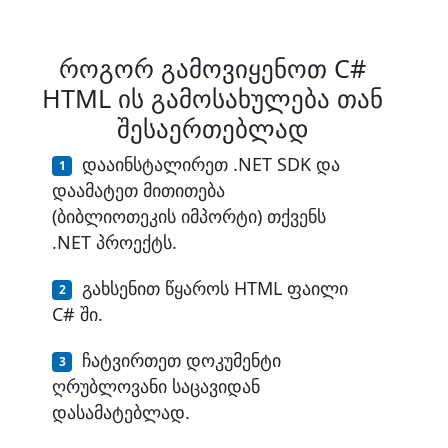
როგორ გამოვიყენოთ C#
HTML ის გამოსახულება თან
შესაერთებლად
დააინსტალირეთ .NET SDK და
დაამატეთ მითითება
(ბიბლიოთეკის იმპორტი) თქვენს
.NET პროექტს.
გახსენით წყაროს HTML ფაილი
C# ში.
ჩატვირთეთ დოკუმენტი
ღრუბლოვანი საცავიდან
დასამატებლად.