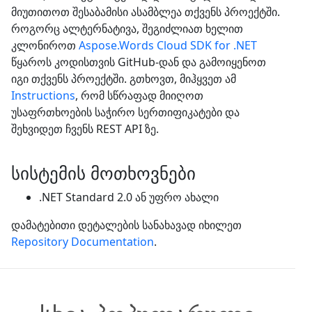
მიუთითოთ შესაბამისი ასამბლეა თქვენს პროექტში.
როგორც ალტერნატივა, შეგიძლიათ ხელით
კლონიროთ
Aspose.Words Cloud SDK for .NET
წყაროს კოდისთვის GitHub-დან და გამოიყენოთ
იგი თქვენს პროექტში. გთხოვთ, მიჰყვეთ ამ
Instructions
, რომ სწრაფად მიიღოთ
უსაფრთხოების საჭირო სერთიფიკატები და
შეხვიდეთ ჩვენს REST API ზე.
სისტემის მოთხოვნები
.NET Standard 2.0 ან უფრო ახალი
დამატებითი დეტალების სანახავად იხილეთ
Repository Documentation
.