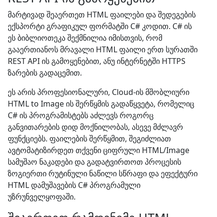
მარტივად შეაერთეთ HTML ფაილები და შედეგების
ექსპორტი გრაფიკულ ფორმატში C# კოდით. C# ის
ეს ბიბლიოთეკა შექმნილია იმისთვის, რომ
გააერთიანოს მრავალი HTML ფაილი ერთ სურათში
REST API ის გამოყენებით, ანუ ინტერნეტში HTTPS
ზარების გადაცემით.
ეს არის პროფესიონალური, Cloud-ის მშობლიური
HTML to Image ის შერწყმის გადაწყვეტა, რომელიც
C# ის პროგრამისტებს აძლევს როგორც
განვითარების დიდ მოქნილობას, ასევე მძლავრ
ფუნქციებს. ფაილების შერწყმით, შეგიძლიათ
ავტომატიზირდეთ თქვენი ციფრული HTML/Image
სამუშაო ნაკადები და გადატვირთოთ პროცესის
ზოგიერთი რუტინული ნაწილი სწრაფი და ეფექტური
HTML დამუშავების C# პროგრამული
უზრუნველყოფაში.