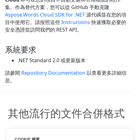
集。作為替代方案，您可以從 GitHub 手動克隆
Aspose.Words Cloud SDK for .NET
源代碼並在您的項
目中使用它。請按照這些
Instructions
快速獲取必要的
安全憑證並訪問我們的 REST API。
系統要求
.NET Standard 2.0 或更新版本
請參閱
Repository Documentation
以查看更多詳細信
息。
其他流行的文件合併格式
您可以使用其他流行的格式：
COOKIE 檔案