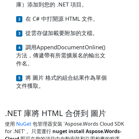
庫）添加到您的 .NET 項目。
在 C# 中打開源 HTML 文件。
從雲存儲加載要附加的文檔。
調用AppendDocumentOnline()
方法，傳遞帶有所需擴展名的輸出文
件名。
將 圖片 格式的組合結果作為單個
文件獲取。
.NET 庫將 HTML 合併到 圖片
使用
NuGet
包管理器安裝 'Aspose.Words Cloud SDK
for .NET' 。只需運行
nuget install Aspose.Words-
Cloud
即可在您的項目中自動安裝和引用相應的程序