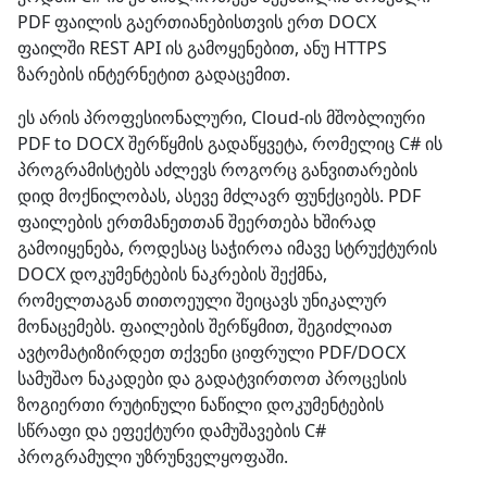
PDF ფაილის გაერთიანებისთვის ერთ DOCX
ფაილში REST API ის გამოყენებით, ანუ HTTPS
ზარების ინტერნეტით გადაცემით.
ეს არის პროფესიონალური, Cloud-ის მშობლიური
PDF to DOCX შერწყმის გადაწყვეტა, რომელიც C# ის
პროგრამისტებს აძლევს როგორც განვითარების
დიდ მოქნილობას, ასევე მძლავრ ფუნქციებს. PDF
ფაილების ერთმანეთთან შეერთება ხშირად
გამოიყენება, როდესაც საჭიროა იმავე სტრუქტურის
DOCX დოკუმენტების ნაკრების შექმნა,
რომელთაგან თითოეული შეიცავს უნიკალურ
მონაცემებს. ფაილების შერწყმით, შეგიძლიათ
ავტომატიზირდეთ თქვენი ციფრული PDF/DOCX
სამუშაო ნაკადები და გადატვირთოთ პროცესის
ზოგიერთი რუტინული ნაწილი დოკუმენტების
სწრაფი და ეფექტური დამუშავების C#
პროგრამული უზრუნველყოფაში.