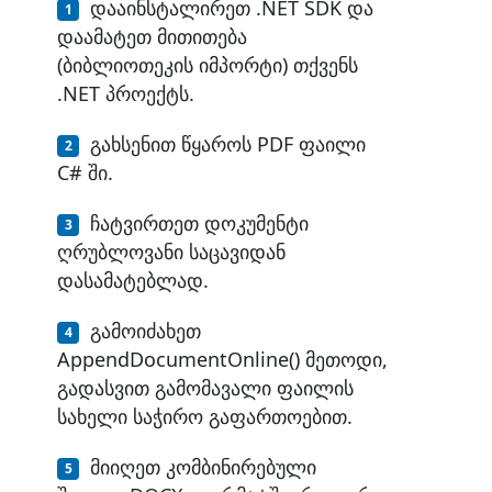
დააინსტალირეთ .NET SDK და
დაამატეთ მითითება
(ბიბლიოთეკის იმპორტი) თქვენს
.NET პროექტს.
გახსენით წყაროს PDF ფაილი
C# ში.
ჩატვირთეთ დოკუმენტი
ღრუბლოვანი საცავიდან
დასამატებლად.
გამოიძახეთ
AppendDocumentOnline() მეთოდი,
გადასვით გამომავალი ფაილის
სახელი საჭირო გაფართოებით.
მიიღეთ კომბინირებული