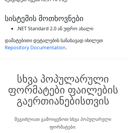
სისტემის მოთხოვნები
.NET Standard 2.0 ან უფრო ახალი
დამატებითი დეტალების სანახავად იხილეთ
Repository Documentation
.
სხვა პოპულარული
ფორმატები ფაილების
გაერთიანებისთვის
შეგიძლიათ გამოიყენოთ სხვა პოპულარული
ფორმატები: