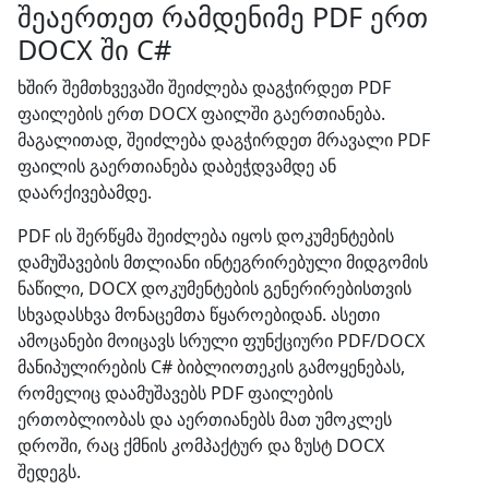
შეაერთეთ რამდენიმე PDF ერთ
DOCX ში C#
ხშირ შემთხვევაში შეიძლება დაგჭირდეთ PDF
ფაილების ერთ DOCX ფაილში გაერთიანება.
მაგალითად, შეიძლება დაგჭირდეთ მრავალი PDF
ფაილის გაერთიანება დაბეჭდვამდე ან
დაარქივებამდე.
PDF ის შერწყმა შეიძლება იყოს დოკუმენტების
დამუშავების მთლიანი ინტეგრირებული მიდგომის
ნაწილი, DOCX დოკუმენტების გენერირებისთვის
სხვადასხვა მონაცემთა წყაროებიდან. ასეთი
ამოცანები მოიცავს სრული ფუნქციური PDF/DOCX
მანიპულირების C# ბიბლიოთეკის გამოყენებას,
რომელიც დაამუშავებს PDF ფაილების
ერთობლიობას და აერთიანებს მათ უმოკლეს
დროში, რაც ქმნის კომპაქტურ და ზუსტ DOCX
შედეგს.