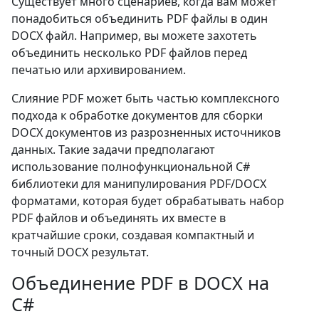
Существует много сценариев, когда вам может
понадобиться объединить PDF файлы в один
DOCX файл. Например, вы можете захотеть
объединить несколько PDF файлов перед
печатью или архивированием.
Слияние PDF может быть частью комплексного
подхода к обработке документов для сборки
DOCX документов из разрозненных источников
данных. Такие задачи предполагают
использование полнофункциональной C#
библиотеки для манипулирования PDF/DOCX
форматами, которая будет обрабатывать набор
PDF файлов и объединять их вместе в
кратчайшие сроки, создавая компактный и
точный DOCX результат.
Объединение PDF в DOCX на
C#