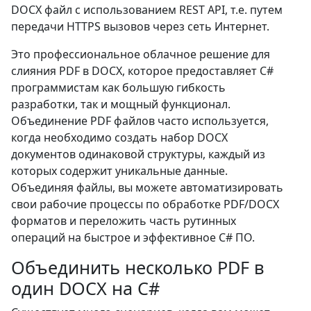
DOCX файл с использованием REST API, т.е. путем
передачи HTTPS вызовов через сеть Интернет.
Это профессиональное облачное решение для
слияния PDF в DOCX, которое предоставляет C#
программистам как большую гибкость
разработки, так и мощный функционал.
Объединение PDF файлов часто используется,
когда необходимо создать набор DOCX
документов одинаковой структуры, каждый из
которых содержит уникальные данные.
Объединяя файлы, вы можете автоматизировать
свои рабочие процессы по обработке PDF/DOCX
форматов и переложить часть рутинных
операций на быстрое и эффективное C# ПО.
Объединить несколько PDF в
один DOCX на C#