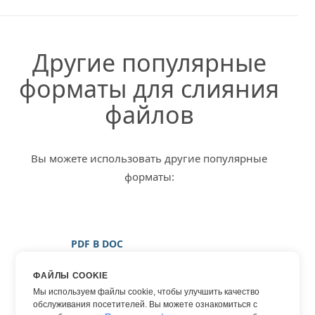
Другие популярные
форматы для слияния
файлов
Вы можете использовать другие популярные
форматы:
PDF В DOC
PDF В ИЗОБРАЖЕНИЕ
ФАЙЛЫ COOKIE
PDF В JPG
Мы используем файлы cookie, чтобы улучшить качество
обслуживания посетителей. Вы можете ознакомиться с
PDF В PNG