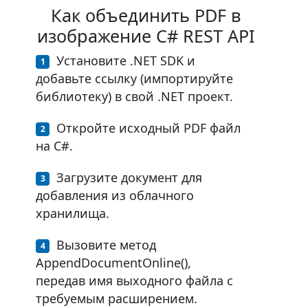
Как объединить PDF в
изображение C# REST API
Установите .NET SDK и
добавьте ссылку (импортируйте
библиотеку) в свой .NET проект.
Откройте исходный PDF файл
на C#.
Загрузите документ для
добавления из облачного
хранилища.
Вызовите метод
AppendDocumentOnline(),
передав имя выходного файла с
требуемым расширением.