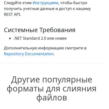
Следуйте этим
Инструкциям
, чтобы быстро
получить учетные данные и доступ к нашему
REST API.
Системные Требования
.NET Standard 2.0 или новее
Дополнительную информацию смотрите в
Repository Documentation
.
Другие популярные
форматы для слияния
файлов