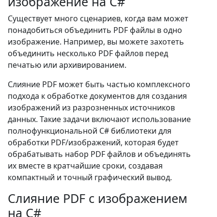
изображение на C#
Существует много сценариев, когда вам может
понадобиться объединить PDF файлы в одно
изображение. Например, вы можете захотеть
объединить несколько PDF файлов перед
печатью или архивированием.
Слияние PDF может быть частью комплексного
подхода к обработке документов для создания
изображений из разрозненных источников
данных. Такие задачи включают использование
полнофункциональной C# библиотеки для
обработки PDF/изображений, которая будет
обрабатывать набор PDF файлов и объединять
их вместе в кратчайшие сроки, создавая
компактный и точный графический вывод.
Слияние PDF с изображением
на C#