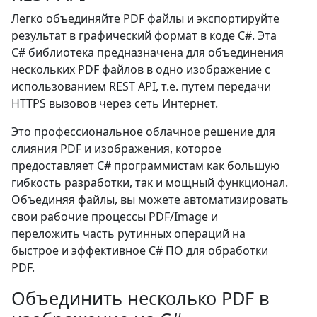
Легко объединяйте PDF файлы и экспортируйте
результат в графический формат в коде C#. Эта
C# библиотека предназначена для объединения
нескольких PDF файлов в одно изображение с
использованием REST API, т.е. путем передачи
HTTPS вызовов через сеть Интернет.
Это профессиональное облачное решение для
слияния PDF и изображения, которое
предоставляет C# программистам как большую
гибкость разработки, так и мощный функционал.
Объединяя файлы, вы можете автоматизировать
свои рабочие процессы PDF/Image и
переложить часть рутинных операций на
быстрое и эффективное C# ПО для обработки
PDF.
Объединить несколько PDF в