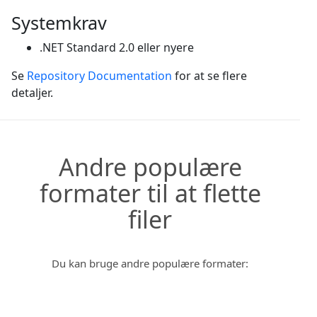
Systemkrav
.NET Standard 2.0 eller nyere
Se
Repository Documentation
for at se flere
detaljer.
Andre populære
formater til at flette
filer
Du kan bruge andre populære formater: