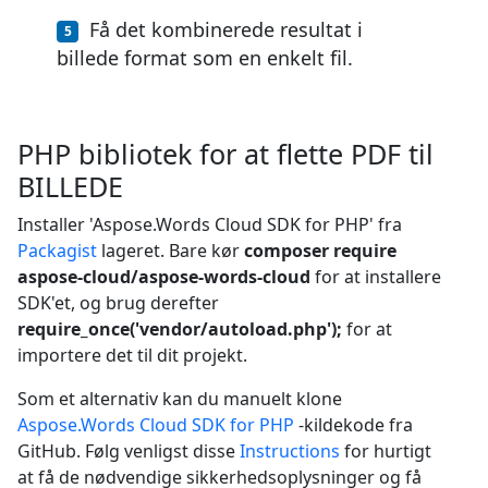
Få det kombinerede resultat i
billede format som en enkelt fil.
PHP bibliotek for at flette PDF til
BILLEDE
Installer 'Aspose.Words Cloud SDK for PHP' fra
Packagist
lageret. Bare kør
composer require
aspose-cloud/aspose-words-cloud
for at installere
SDK'et, og brug derefter
require_once('vendor/autoload.php');
for at
importere det til dit projekt.
Som et alternativ kan du manuelt klone
Aspose.Words Cloud SDK for PHP
-kildekode fra
GitHub. Følg venligst disse
Instructions
for hurtigt
at få de nødvendige sikkerhedsoplysninger og få