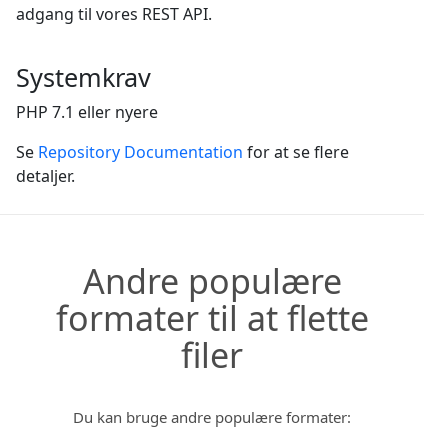
adgang til vores REST API.
Systemkrav
PHP 7.1 eller nyere
Se
Repository Documentation
for at se flere
detaljer.
Andre populære
formater til at flette
filer
Du kan bruge andre populære formater: