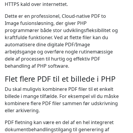
HTTPS kald over internettet.
Dette er en professionel, Cloud-native PDF to
Image fusionsløsning, der giver PHP
programmører både stor udviklingsfleksibilitet og
kraftfulde funktioner. Ved at flette filer kan du
automatisere dine digitale PDF/Image
arbejdsgange og overføre nogle rutinemæssige
dele af processen til hurtig og effektiv PDF
behandling af PHP software.
Flet flere PDF til et billede i PHP
Du skal muligvis kombinere PDF filer til et enkelt
billede i mange tilfælde. For eksempel vil du måske
kombinere flere PDF filer sammen før udskrivning
eller arkivering.
PDF fletning kan være en del af en hel integreret
dokumentbehandlingstilgang til generering af