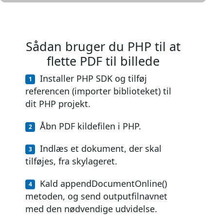
Sådan bruger du PHP til at
flette PDF til billede
Installer PHP SDK og tilføj
referencen (importer biblioteket) til
dit PHP projekt.
Åbn PDF kildefilen i PHP.
Indlæs et dokument, der skal
tilføjes, fra skylageret.
Kald appendDocumentOnline()
metoden, og send outputfilnavnet
med den nødvendige udvidelse.