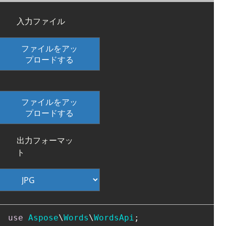
入力ファイル
ファイルをアッ
プロードする
ファイルをアッ
プロードする
出力フォーマッ
ト
use
Aspose
\
Words
\
WordsApi
;
