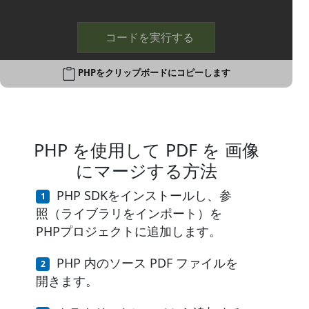
コードを実行する
PHPをクリップボードにコピーします
PHP を使用して PDF を 画像
にマージする方法
PHP SDKをインストールし、参
照（ライブラリをインポート）を
PHPプロジェクトに追加します。
PHP 内のソース PDF ファイルを
開きます。