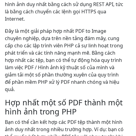
hình ảnh duy nhất bằng cách sử dụng REST API, tức
là bằng cách chuyển các lệnh gọi HTTPS qua
Internet.
Đây là một giải pháp hợp nhất PDF to Image
chuyên nghiệp, dựa trên nền tảng đám mây, cung
cấp cho các lập trình viên PHP cả sự linh hoạt trong
phát triển và các tính năng mạnh mẽ. Bằng cách
hợp nhất các tệp, bạn có thể tự động hóa quy trình
làm việc PDF / Hình ảnh kỹ thuật số của mình và
giảm tải một số phần thường xuyên của quy trình
để phần mềm PHP xử lý PDF nhanh chóng và hiệu
quả.
Hợp nhất một số PDF thành một
hình ảnh trong PHP
Bạn có thể cần kết hợp các PDF tệp thành một hình
ảnh duy nhất trong nhiều trường hợp. Ví dụ: bạn có