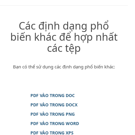
Các định dạng phổ
biến khác để hợp nhất
các tệp
Bạn có thể sử dụng các định dạng phổ biến khác:
PDF VÀO TRONG DOC
PDF VÀO TRONG DOCX
PDF VÀO TRONG PNG
PDF VÀO TRONG WORD
PDF VÀO TRONG XPS