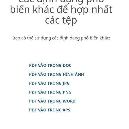
biến khác để hợp nhất
các tệp
Bạn có thể sử dụng các định dạng phổ biến khác:
PDF VÀO TRONG DOC
PDF VÀO TRONG HÌNH ẢNH
PDF VÀO TRONG JPG
PDF VÀO TRONG PNG
PDF VÀO TRONG WORD
PDF VÀO TRONG XPS