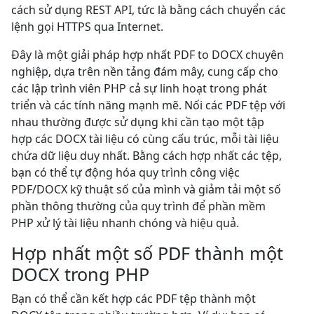
cách sử dụng REST API, tức là bằng cách chuyển các
lệnh gọi HTTPS qua Internet.
Đây là một giải pháp hợp nhất PDF to DOCX chuyên
nghiệp, dựa trên nền tảng đám mây, cung cấp cho
các lập trình viên PHP cả sự linh hoạt trong phát
triển và các tính năng mạnh mẽ. Nối các PDF tệp với
nhau thường được sử dụng khi cần tạo một tập
hợp các DOCX tài liệu có cùng cấu trúc, mỗi tài liệu
chứa dữ liệu duy nhất. Bằng cách hợp nhất các tệp,
bạn có thể tự động hóa quy trình công việc
PDF/DOCX kỹ thuật số của mình và giảm tải một số
phần thông thường của quy trình để phần mềm
PHP xử lý tài liệu nhanh chóng và hiệu quả.
Hợp nhất một số PDF thành một
DOCX trong PHP
Bạn có thể cần kết hợp các PDF tệp thành một