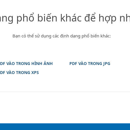
ạng phổ biến khác để hợp nh
Bạn có thể sử dụng các định dạng phổ biến khác:
DF VÀO TRONG HÌNH ẢNH
PDF VÀO TRONG JPG
DF VÀO TRONG XPS