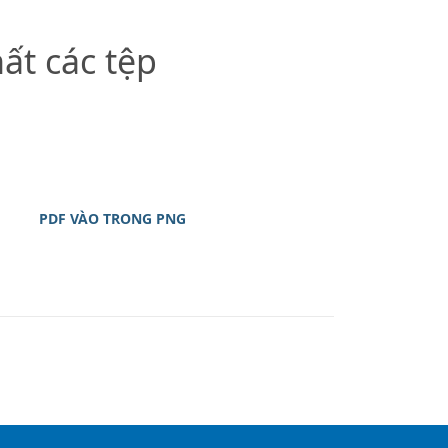
ất các tệp
PDF VÀO TRONG PNG