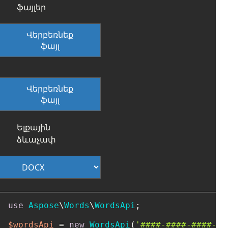
ֆայլեր
Վերբեռնեք
ֆայլ
Վերբեռնեք
ֆայլ
Ելքային
ձևաչափ
use
Aspose
\
Words
\
WordsApi
;

$wordsApi
 = 
new
WordsApi
(
'####-####-####-##