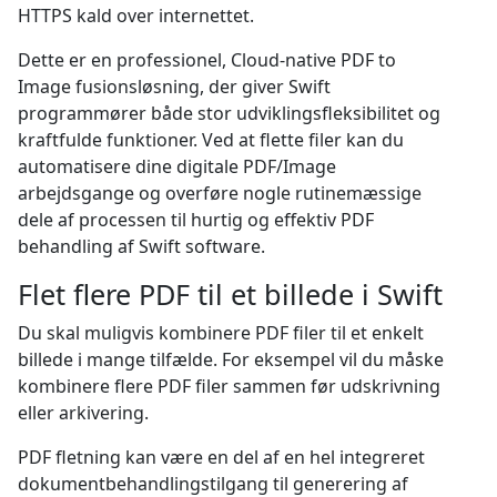
HTTPS kald over internettet.
Dette er en professionel, Cloud-native PDF to
Image fusionsløsning, der giver Swift
programmører både stor udviklingsfleksibilitet og
kraftfulde funktioner. Ved at flette filer kan du
automatisere dine digitale PDF/Image
arbejdsgange og overføre nogle rutinemæssige
dele af processen til hurtig og effektiv PDF
behandling af Swift software.
Flet flere PDF til et billede i Swift
Du skal muligvis kombinere PDF filer til et enkelt
billede i mange tilfælde. For eksempel vil du måske
kombinere flere PDF filer sammen før udskrivning
eller arkivering.
PDF fletning kan være en del af en hel integreret
dokumentbehandlingstilgang til generering af