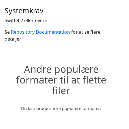
Systemkrav
Swift 4.2 eller nyere
Se
Repository Documentation
for at se flere
detaljer.
Andre populære
formater til at flette
filer
Du kan bruge andre populære formater: