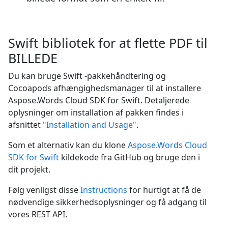
Swift bibliotek for at flette PDF til
BILLEDE
Du kan bruge Swift -pakkehåndtering og
Cocoapods afhængighedsmanager til at installere
Aspose.Words Cloud SDK for Swift. Detaljerede
oplysninger om installation af pakken findes i
afsnittet
"Installation and Usage"
.
Som et alternativ kan du klone
Aspose.Words Cloud
SDK for Swift
kildekode fra GitHub og bruge den i
dit projekt.
Følg venligst disse
Instructions
for hurtigt at få de
nødvendige sikkerhedsoplysninger og få adgang til
vores REST API.