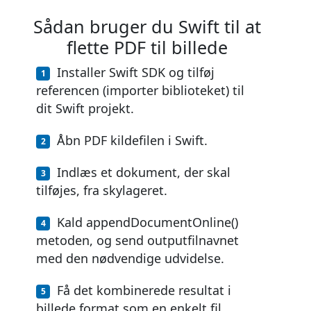
Sådan bruger du Swift til at
flette PDF til billede
Installer Swift SDK og tilføj
referencen (importer biblioteket) til
dit Swift projekt.
Åbn PDF kildefilen i Swift.
Indlæs et dokument, der skal
tilføjes, fra skylageret.
Kald appendDocumentOnline()
metoden, og send outputfilnavnet
med den nødvendige udvidelse.
Få det kombinerede resultat i
billede format som en enkelt fil.