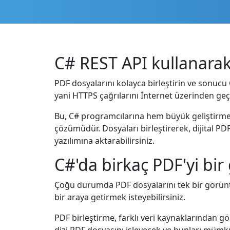
C# REST API kullanarak 
PDF dosyalarını kolayca birleştirin ve sonucu
yani HTTPS çağrılarını İnternet üzerinden geçi
Bu, C# programcılarına hem büyük geliştirme 
çözümüdür. Dosyaları birleştirerek, dijital PDF
yazılımına aktarabilirsiniz.
C#'da birkaç PDF'yi bir
Çoğu durumda PDF dosyalarını tek bir görünt
bir araya getirmek isteyebilirsiniz.
PDF birleştirme, farklı veri kaynaklarından gö