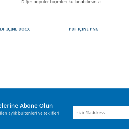
Diğer popüler biçimleri kullanabilirsiniz:
DF İÇİNE DOCX
PDF İÇİNE PNG
lerine Abone Olun
n aylık bültenleri ve teklifleri