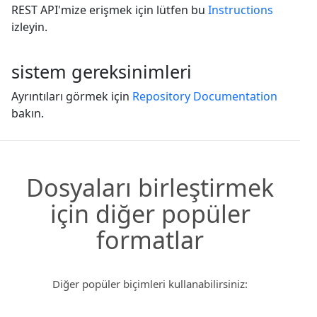
REST API'mize erişmek için lütfen bu
Instructions
izleyin.
sistem gereksinimleri
Ayrıntıları görmek için
Repository Documentation
bakın.
Dosyaları birleştirmek
için diğer popüler
formatlar
Diğer popüler biçimleri kullanabilirsiniz: