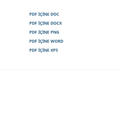
PDF İÇİNE DOC
PDF İÇİNE DOCX
PDF İÇİNE PNG
PDF İÇİNE WORD
PDF İÇİNE XPS