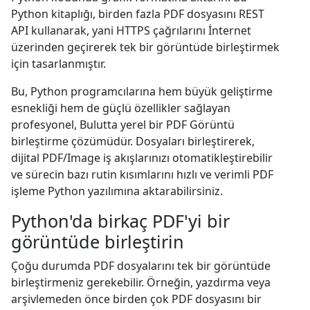
Python kitaplığı, birden fazla PDF dosyasını REST
API kullanarak, yani HTTPS çağrılarını İnternet
üzerinden geçirerek tek bir görüntüde birleştirmek
için tasarlanmıştır.
Bu, Python programcılarına hem büyük geliştirme
esnekliği hem de güçlü özellikler sağlayan
profesyonel, Bulutta yerel bir PDF Görüntü
birleştirme çözümüdür. Dosyaları birleştirerek,
dijital PDF/Image iş akışlarınızı otomatikleştirebilir
ve sürecin bazı rutin kısımlarını hızlı ve verimli PDF
işleme Python yazılımına aktarabilirsiniz.
Python'da birkaç PDF'yi bir
görüntüde birleştirin
Çoğu durumda PDF dosyalarını tek bir görüntüde
birleştirmeniz gerekebilir. Örneğin, yazdırma veya
arşivlemeden önce birden çok PDF dosyasını bir