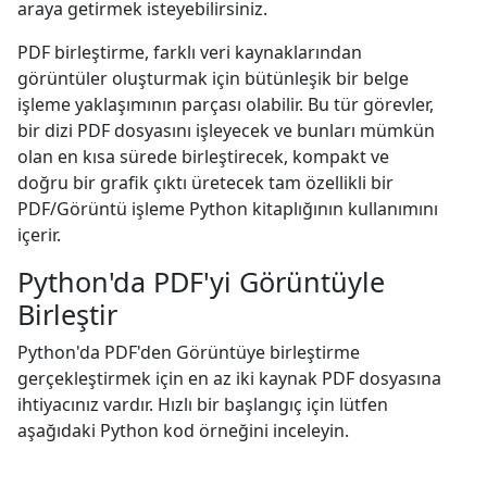
araya getirmek isteyebilirsiniz.
PDF birleştirme, farklı veri kaynaklarından
görüntüler oluşturmak için bütünleşik bir belge
işleme yaklaşımının parçası olabilir. Bu tür görevler,
bir dizi PDF dosyasını işleyecek ve bunları mümkün
olan en kısa sürede birleştirecek, kompakt ve
doğru bir grafik çıktı üretecek tam özellikli bir
PDF/Görüntü işleme Python kitaplığının kullanımını
içerir.
Python'da PDF'yi Görüntüyle
Birleştir
Python'da PDF'den Görüntüye birleştirme
gerçekleştirmek için en az iki kaynak PDF dosyasına
ihtiyacınız vardır. Hızlı bir başlangıç için lütfen
aşağıdaki Python kod örneğini inceleyin.