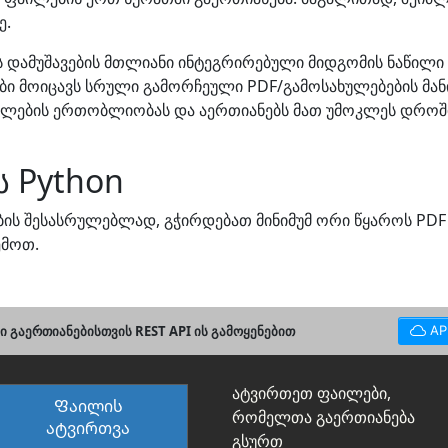
ე.
ის დამუშავების მთლიანი ინტეგრირებული მიდგომის ნაწილი
ები მოიცავს სრული გამორჩეული PDF/გამოსახულებების მა
აილების ერთობლიობას და აერთიანებს მათ უმოკლეს დროშ
 Python
ების შესასრულებლად, გჭირდებათ მინიმუმ ორი წყაროს PDF
ემოთ.
ი გაერთიანებისთვის REST API ის გამოყენებით
AP
ატვირთეთ ფაილები,
Ფაილის
რომელთა გაერთიანება
ატვირთვა
გსურთ