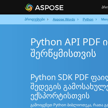
პრო
პროდუქტები
Aspose.Words
Python
Mer
Python API PDF 
შერწყმისთვის
Python SDK PDF ფაი
შედეგის გამოსახულ
ექსპორტისთვის
გამოიყენეთ Python ბიბლიოთეკა, რათა გა