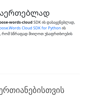
ესაერთებლად
spose-words-cloud
SDK ის დასაყენებლად,
pose.Words Cloud SDK for Python
ის
, რომ სწრაფად მიიღოთ უსაფრთხოების
ერთიანებისთვის