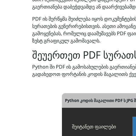
გაერთიანება დაბეჭდვამდე ან დაარქივებამდ
PDF ის შერწყმა შეიძლება იყოს დოკუმენტებ
სურათების გენერირებისთვის. ასეთი ამოცან
გამოყენებას, რომელიც დაამუშავებს PDF ფ
ზუსტ გრაფიკულ გამომავალს.
შეუერთეთ PDF სურათს
Python ში PDF ის გამოსახულების გაერთიან
გადახედოთ ფორტანის კოდის მაგალითს ქვ
Python კოდის მაგალითი PDF ს JPG შ
შეიტანეთ ფაილები