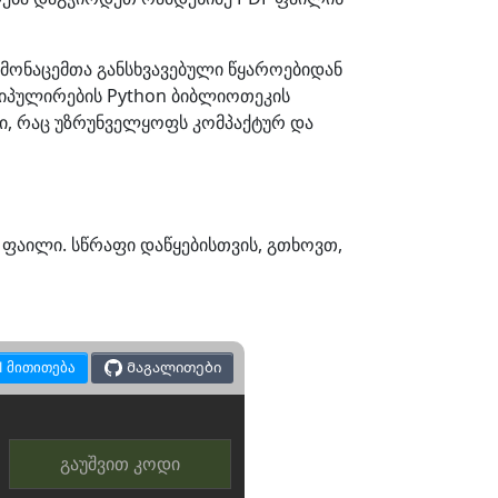
 მონაცემთა განსხვავებული წყაროებიდან
ნიპულირების Python ბიბლიოთეკის
ი, რაც უზრუნველყოფს კომპაქტურ და
 ფაილი. სწრაფი დაწყებისთვის, გთხოვთ,
I მითითება
Მაგალითები
გაუშვით კოდი