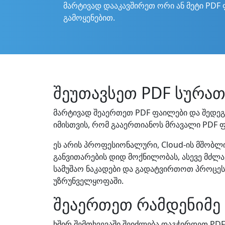
მარტივად დააკავშირეთ ორი ან მეტი PDF
გამოყენებით.
შეუთავსეთ PDF სურათს
მარტივად შეაერთეთ PDF ფაილები და შედეგ
იმისთვის, რომ გააერთიანოს მრავალი PDF ფა
ეს არის პროფესიონალური, Cloud-ის მშობლი
განვითარების დიდ მოქნილობას, ასევე მძლ
სამუშაო ნაკადები და გადატვირთოთ პროცეს
უზრუნველყოფაში.
შეაერთეთ რამდენიმე 
ხშირ შემთხვევაში შეიძლება დაგჭირდეთ PD